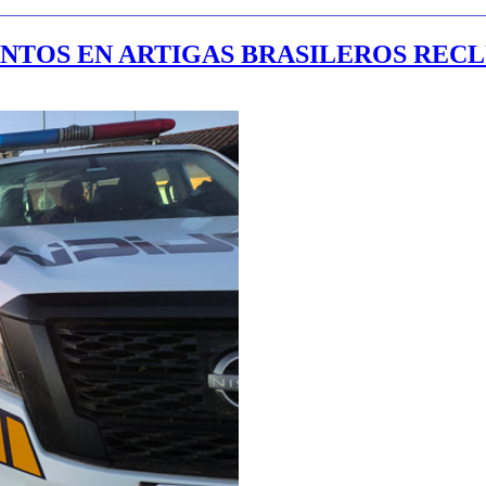
ENTOS EN ARTIGAS BRASILEROS REC