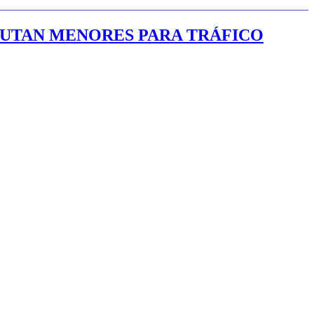
LUTAN MENORES PARA TRÁFICO