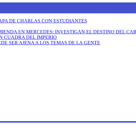
TAPA DE CHARLAS CON ESTUDIANTES
MIENDA EN MERCEDES: INVESTIGAN EL DESTINO DEL C
N CUADRA DEL IMPERIO
DE SER AJENA A LOS TEMAS DE LA GENTE