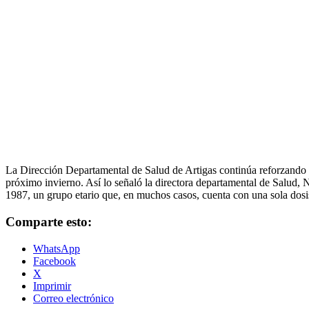
La Dirección Departamental de Salud de Artigas continúa reforzando l
próximo invierno. Así lo señaló la directora departamental de Salud, 
1987, un grupo etario que, en muchos casos, cuenta con una sola dosi
Comparte esto:
WhatsApp
Facebook
X
Imprimir
Correo electrónico