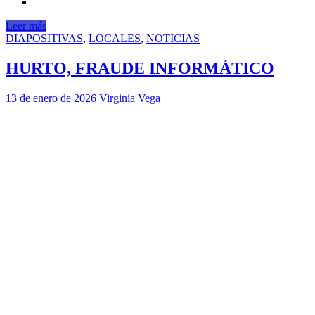
Leer más
DIAPOSITIVAS
,
LOCALES
,
NOTICIAS
HURTO, FRAUDE INFORMÁTICO
13 de enero de 2026
Virginia Vega