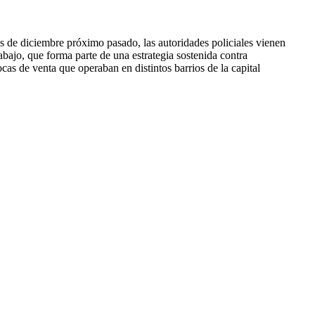
 próximo pasado, las autoridades policiales vienen
abajo, que forma parte de una estrategia sostenida contra
cas de venta que operaban en distintos barrios de la capital