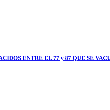
ACIDOS ENTRE EL 77 y 87 QUE SE VA