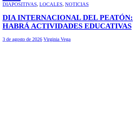
DIAPOSITIVAS
,
LOCALES
,
NOTICIAS
DIA INTERNACIONAL DEL PEATÓN:
HABRÁ ACTIVIDADES EDUCATIVAS
3 de agosto de 2026
Virginia Vega