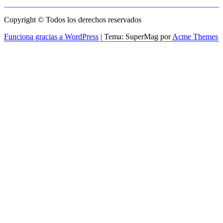
Copyright © Todos los derechos reservados
Funciona gracias a WordPress
|
Tema: SuperMag por
Acme Themes