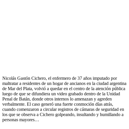
Nicolás Gastón Cichero, el enfermero de 37 años imputado por
maltratar a residentes de un hogar de ancianos en la ciudad argentina
de Mar del Plata, volvió a quedar en el centro de la atención pública
luego de que se difundiera un video grabado dentro de la Unidad
Penal de Batán, donde otros internos lo amenazan y agreden
verbalmente. El caso generó una fuerte conmoción días atrás,
cuando comenzaron a circular registros de cámaras de seguridad en
los que se observa a Cichero golpeando, insultando y humillando a
personas mayores…