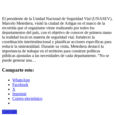
El presidente de la Unidad Nacional de Seguridad Vial (UNASEV),
Marcelo Metediera, visitó la ciudad de Artigas en el marco de la
recorrida que el organismo viene realizando por todos los
departamentos del país, con el objetivo de conocer de primera mano
la realidad local en materia de seguridad vial, fortalecer la
coordinación interinstitucional y planificar acciones específicas para
reducir la siniestralidad. Durante su visita, Metediera destacó la
importancia de trabajar en el territorio para construir políticas
públicas ajustadas a las necesidades de cada departamento. “No se
puede generar una…
Comparte esto:
WhatsApp
Facebook
X
Imprimir
Correo electrónico
Leer más