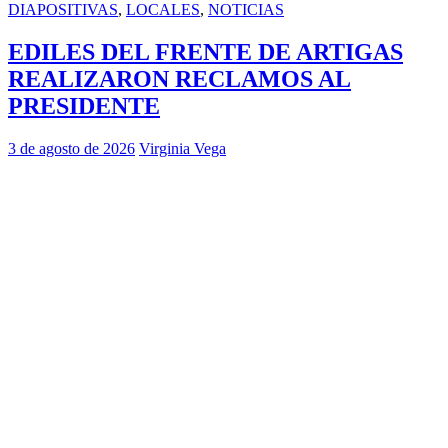
DIAPOSITIVAS
,
LOCALES
,
NOTICIAS
EDILES DEL FRENTE DE ARTIGAS
REALIZARON RECLAMOS AL
PRESIDENTE
3 de agosto de 2026
Virginia Vega