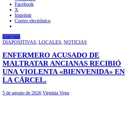
Facebook
X
Imprimir
Correo electrónico
Leer más
DIAPOSITIVAS
,
LOCALES
,
NOTICIAS
ENFERMERO ACUSADO DE
MALTRATAR ANCIANAS RECIBIÓ
UNA VIOLENTA «BIENVENIDA» EN
LA CÁRCEL.
5 de agosto de 2026
Virginia Vega