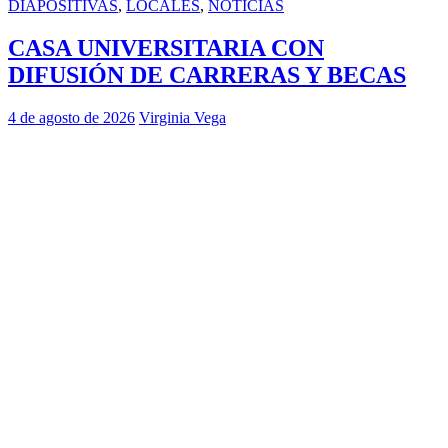
DIAPOSITIVAS
,
LOCALES
,
NOTICIAS
CASA UNIVERSITARIA CON
DIFUSIÓN DE CARRERAS Y BECAS
4 de agosto de 2026
Virginia Vega