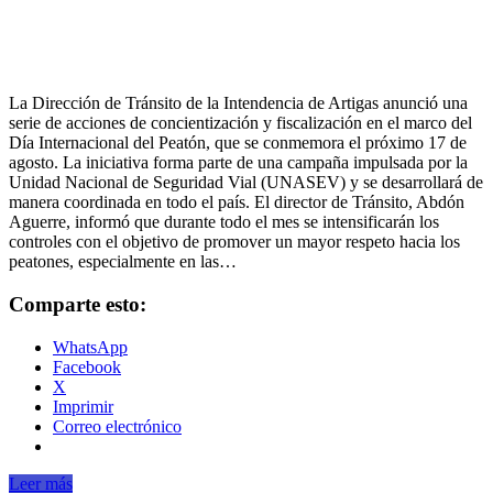
La Dirección de Tránsito de la Intendencia de Artigas anunció una
serie de acciones de concientización y fiscalización en el marco del
Día Internacional del Peatón, que se conmemora el próximo 17 de
agosto. La iniciativa forma parte de una campaña impulsada por la
Unidad Nacional de Seguridad Vial (UNASEV) y se desarrollará de
manera coordinada en todo el país. El director de Tránsito, Abdón
Aguerre, informó que durante todo el mes se intensificarán los
controles con el objetivo de promover un mayor respeto hacia los
peatones, especialmente en las…
Comparte esto:
WhatsApp
Facebook
X
Imprimir
Correo electrónico
Leer más