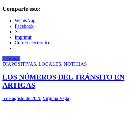
Comparte esto:
WhatsApp
Facebook
X
Imprimir
Correo electrónico
Leer más
DIAPOSITIVAS
,
LOCALES
,
NOTICIAS
LOS NÚMEROS DEL TRÁNSITO EN
ARTIGAS
5 de agosto de 2026
Virginia Vega