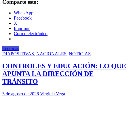
Comparte esto:
WhatsApp
Facebook
X
Imprimir
Correo electrónico
Leer más
DIAPOSITIVAS
,
NACIONALES
,
NOTICIAS
CONTROLES Y EDUCACIÓN: LO QUE
APUNTA LA DIRECCIÓN DE
TRÁNSITO
5 de agosto de 2026
Virginia Vega