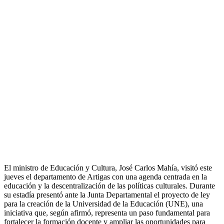
El ministro de Educación y Cultura, José Carlos Mahía, visitó este
jueves el departamento de Artigas con una agenda centrada en la
educación y la descentralización de las políticas culturales. Durante
su estadía presentó ante la Junta Departamental el proyecto de ley
para la creación de la Universidad de la Educación (UNE), una
iniciativa que, según afirmó, representa un paso fundamental para
fortalecer la formación docente y ampliar las oportunidades para