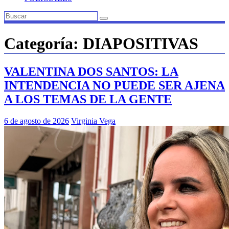
Categoría:
DIAPOSITIVAS
VALENTINA DOS SANTOS: LA
INTENDENCIA NO PUEDE SER AJENA
A LOS TEMAS DE LA GENTE
6 de agosto de 2026
Virginia Vega