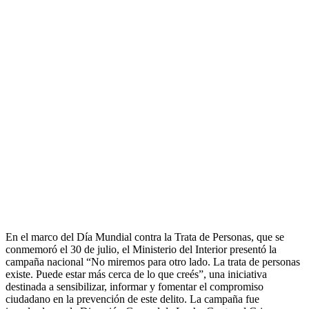
En el marco del Día Mundial contra la Trata de Personas, que se
conmemoró el 30 de julio, el Ministerio del Interior presentó la
campaña nacional “No miremos para otro lado. La trata de personas
existe. Puede estar más cerca de lo que creés”, una iniciativa
destinada a sensibilizar, informar y fomentar el compromiso
ciudadano en la prevención de este delito. La campaña fue