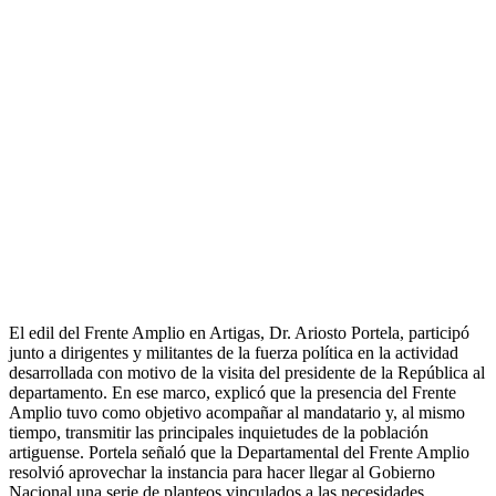
El edil del Frente Amplio en Artigas, Dr. Ariosto Portela, participó
junto a dirigentes y militantes de la fuerza política en la actividad
desarrollada con motivo de la visita del presidente de la República al
departamento. En ese marco, explicó que la presencia del Frente
Amplio tuvo como objetivo acompañar al mandatario y, al mismo
tiempo, transmitir las principales inquietudes de la población
artiguense. Portela señaló que la Departamental del Frente Amplio
resolvió aprovechar la instancia para hacer llegar al Gobierno
Nacional una serie de planteos vinculados a las necesidades…