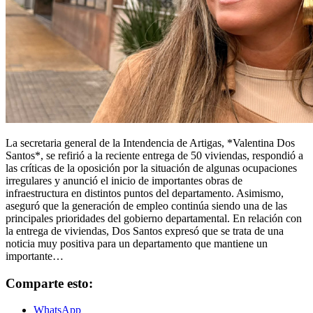
La secretaria general de la Intendencia de Artigas, *Valentina Dos
Santos*, se refirió a la reciente entrega de 50 viviendas, respondió a
las críticas de la oposición por la situación de algunas ocupaciones
irregulares y anunció el inicio de importantes obras de
infraestructura en distintos puntos del departamento. Asimismo,
aseguró que la generación de empleo continúa siendo una de las
principales prioridades del gobierno departamental. En relación con
la entrega de viviendas, Dos Santos expresó que se trata de una
noticia muy positiva para un departamento que mantiene un
importante…
Comparte esto:
WhatsApp