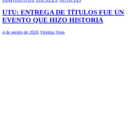
DIAPOSITIVAS
,
LOCALES
,
NOTICIAS
UTU: ENTREGA DE TÍTULOS FUE UN
EVENTO QUE HIZO HISTORIA
4 de agosto de 2026
Virginia Vega