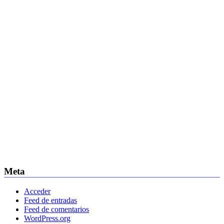
Meta
Acceder
Feed de entradas
Feed de comentarios
WordPress.org