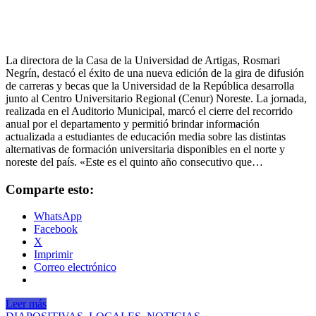
La directora de la Casa de la Universidad de Artigas, Rosmari
Negrín, destacó el éxito de una nueva edición de la gira de difusión
de carreras y becas que la Universidad de la República desarrolla
junto al Centro Universitario Regional (Cenur) Noreste. La jornada,
realizada en el Auditorio Municipal, marcó el cierre del recorrido
anual por el departamento y permitió brindar información
actualizada a estudiantes de educación media sobre las distintas
alternativas de formación universitaria disponibles en el norte y
noreste del país. «Este es el quinto año consecutivo que…
Comparte esto:
WhatsApp
Facebook
X
Imprimir
Correo electrónico
Leer más