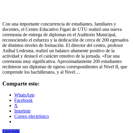
Con una importante concurrencia de estudiantes, familiares y
docentes, el Centro Educativo Figari de UTU realizó una nueva
ceremonia de entrega de diplomas en el Auditorio Municipal,
reconociendo el esfuerzo y la dedicación de cerca de 200 egresados
de distintos niveles de formación. El director del centro, profesor
Aníbal Ledesma, realizó un balance altamente positivo de la
actividad y destacó el carácter emotivo de la jornada. «Fue una
ceremonia muy significativa. Aproximadamente 200 estudiantes
recibieron sus diplomas de egreso correspondientes al Nivel II, que
comprende los bachilleratos, y al Nivel…
Comparte esto:
WhatsApp
Facebook
X
Imprimir
Correo electrónico
Leer más