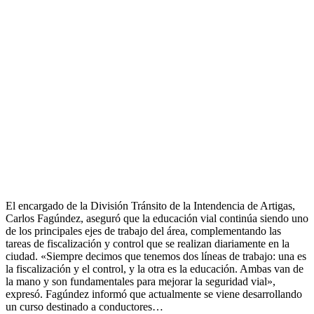
El encargado de la División Tránsito de la Intendencia de Artigas,
Carlos Fagúndez, aseguró que la educación vial continúa siendo uno
de los principales ejes de trabajo del área, complementando las
tareas de fiscalización y control que se realizan diariamente en la
ciudad. «Siempre decimos que tenemos dos líneas de trabajo: una es
la fiscalización y el control, y la otra es la educación. Ambas van de
la mano y son fundamentales para mejorar la seguridad vial»,
expresó. Fagúndez informó que actualmente se viene desarrollando
un curso destinado a conductores…