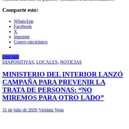
Comparte esto:
WhatsApp
Facebook
X
Imprimir
Correo electrónico
Leer más
DIAPOSITIVAS
,
LOCALES
,
NOTICIAS
MINISTERIO DEL INTERIOR LANZÓ
CAMPAÑA PARA PREVENIR LA
TRATA DE PERSONAS: “NO
MIREMOS PARA OTRO LADO”
31 de julio de 2026
Virginia Vega