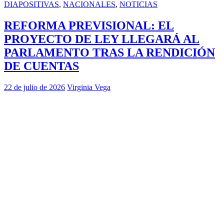
DIAPOSITIVAS
,
NACIONALES
,
NOTICIAS
REFORMA PREVISIONAL: EL
PROYECTO DE LEY LLEGARÁ AL
PARLAMENTO TRAS LA RENDICIÓN
DE CUENTAS
22 de julio de 2026
Virginia Vega