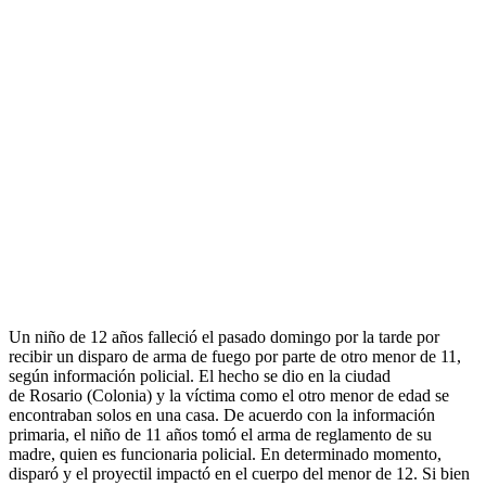
Un niño de 12 años falleció el pasado domingo por la tarde por
recibir un disparo de arma de fuego por parte de otro menor de 11,
según información policial. El hecho se dio en la ciudad
de Rosario (Colonia) y la víctima como el otro menor de edad se
encontraban solos en una casa. De acuerdo con la información
primaria, el niño de 11 años tomó el arma de reglamento de su
madre, quien es funcionaria policial. En determinado momento,
disparó y el proyectil impactó en el cuerpo del menor de 12. Si bien