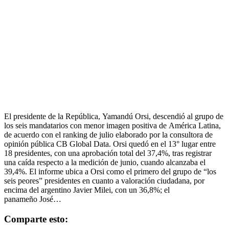
El presidente de la República, Yamandú Orsi, descendió al grupo de
los seis mandatarios con menor imagen positiva de América Latina,
de acuerdo con el ranking de julio elaborado por la consultora de
opinión pública CB Global Data. Orsi quedó en el 13° lugar entre
18 presidentes, con una aprobación total del 37,4%, tras registrar
una caída respecto a la medición de junio, cuando alcanzaba el
39,4%. El informe ubica a Orsi como el primero del grupo de “los
seis peores” presidentes en cuanto a valoración ciudadana, por
encima del argentino Javier Milei, con un 36,8%; el
panameño José…
Comparte esto: