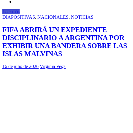
Leer más
DIAPOSITIVAS
,
NACIONALES
,
NOTICIAS
FIFA ABRIRÁ UN EXPEDIENTE
DISCIPLINARIO A ARGENTINA POR
EXHIBIR UNA BANDERA SOBRE LAS
ISLAS MALVINAS
16 de julio de 2026
Virginia Vega