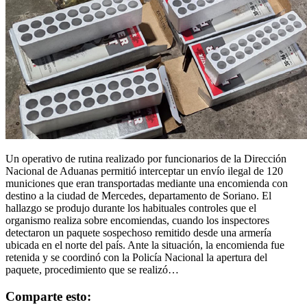
Un operativo de rutina realizado por funcionarios de la Dirección
Nacional de Aduanas permitió interceptar un envío ilegal de 120
municiones que eran transportadas mediante una encomienda con
destino a la ciudad de Mercedes, departamento de Soriano. El
hallazgo se produjo durante los habituales controles que el
organismo realiza sobre encomiendas, cuando los inspectores
detectaron un paquete sospechoso remitido desde una armería
ubicada en el norte del país. Ante la situación, la encomienda fue
retenida y se coordinó con la Policía Nacional la apertura del
paquete, procedimiento que se realizó…
Comparte esto: