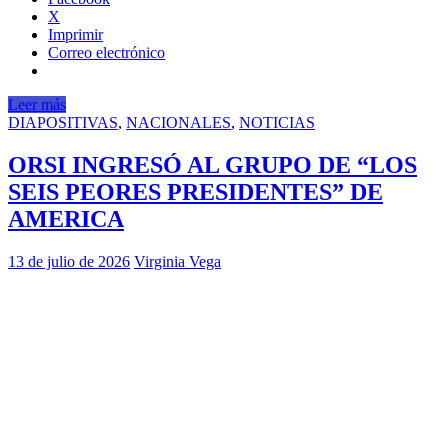
X
Imprimir
Correo electrónico
Leer más
DIAPOSITIVAS
,
NACIONALES
,
NOTICIAS
ORSI INGRESÓ AL GRUPO DE “LOS
SEIS PEORES PRESIDENTES” DE
AMERICA
13 de julio de 2026
Virginia Vega