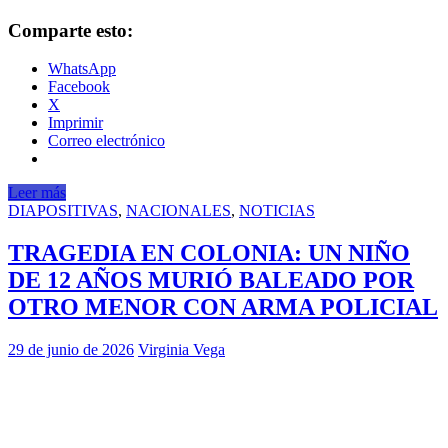
Comparte esto:
WhatsApp
Facebook
X
Imprimir
Correo electrónico
Leer más
DIAPOSITIVAS
,
NACIONALES
,
NOTICIAS
TRAGEDIA EN COLONIA: UN NIÑO
DE 12 AÑOS MURIÓ BALEADO POR
OTRO MENOR CON ARMA POLICIAL
29 de junio de 2026
Virginia Vega