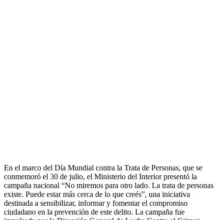
En el marco del Día Mundial contra la Trata de Personas, que se
conmemoró el 30 de julio, el Ministerio del Interior presentó la
campaña nacional “No miremos para otro lado. La trata de personas
existe. Puede estar más cerca de lo que creés”, una iniciativa
destinada a sensibilizar, informar y fomentar el compromiso
ciudadano en la prevención de este delito. La campaña fue