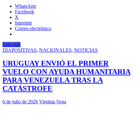
WhatsApp
Facebook
X
Imprimir
Correo electrónico
Leer más
DIAPOSITIVAS
,
NACIONALES
,
NOTICIAS
URUGUAY ENVIÓ EL PRIMER
VUELO CON AYUDA HUMANITARIA
PARA VENEZUELA TRAS LA
CATÁSTROFE
6 de julio de 2026
Virginia Vega