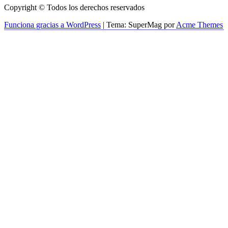
Copyright © Todos los derechos reservados
Funciona gracias a WordPress
|
Tema: SuperMag por
Acme Themes