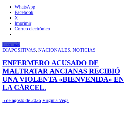
WhatsApp
Facebook
X
Imprimir
Correo electrónico
Leer más
DIAPOSITIVAS
,
NACIONALES
,
NOTICIAS
ENFERMERO ACUSADO DE
MALTRATAR ANCIANAS RECIBIÓ
UNA VIOLENTA «BIENVENIDA» EN
LA CÁRCEL.
5 de agosto de 2026
Virginia Vega