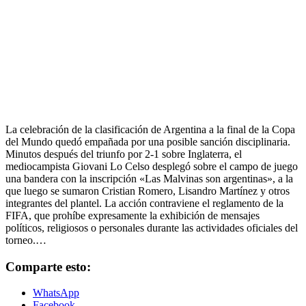
La celebración de la clasificación de Argentina a la final de la Copa
del Mundo quedó empañada por una posible sanción disciplinaria.
Minutos después del triunfo por 2-1 sobre Inglaterra, el
mediocampista Giovani Lo Celso desplegó sobre el campo de juego
una bandera con la inscripción «Las Malvinas son argentinas», a la
que luego se sumaron Cristian Romero, Lisandro Martínez y otros
integrantes del plantel. La acción contraviene el reglamento de la
FIFA, que prohíbe expresamente la exhibición de mensajes
políticos, religiosos o personales durante las actividades oficiales del
torneo.…
Comparte esto:
WhatsApp
Facebook