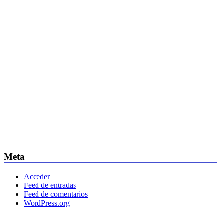
Meta
Acceder
Feed de entradas
Feed de comentarios
WordPress.org