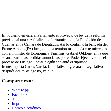
El gobierno enviará al Parlamento el proyecto de ley de la reforma
previsional una vez finalizado el tratamiento de la Rendición de
Cuentas en la Cámara de Diputados. Así lo confirmó la bancada del
Frente Amplio (FA) luego de una reunión mantenida este miércoles
con el ministro de Economía y Finanzas, Gabriel Oddone, en la que
se analizaron las medidas anunciadas por el Poder Ejecutivo tras el
proceso de Diálogo Social. Según adelantó el diputado
frenteamplista Carlos Varela, la iniciativa ingresará al Legislativo
después del 25 de agosto, ya que…
Comparte esto:
WhatsApp
Facebook
X
Imprimir
Correo electrónico