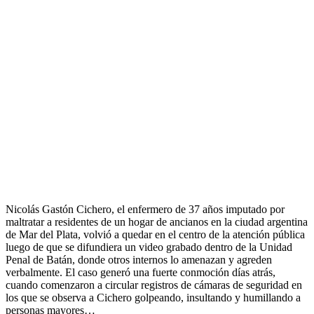
Nicolás Gastón Cichero, el enfermero de 37 años imputado por
maltratar a residentes de un hogar de ancianos en la ciudad argentina
de Mar del Plata, volvió a quedar en el centro de la atención pública
luego de que se difundiera un video grabado dentro de la Unidad
Penal de Batán, donde otros internos lo amenazan y agreden
verbalmente. El caso generó una fuerte conmoción días atrás,
cuando comenzaron a circular registros de cámaras de seguridad en
los que se observa a Cichero golpeando, insultando y humillando a
personas mayores…