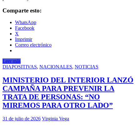
Comparte esto:
WhatsApp
Facebook
X
Imprimir
Correo electrónico
Leer más
DIAPOSITIVAS
,
NACIONALES
,
NOTICIAS
MINISTERIO DEL INTERIOR LANZÓ
CAMPAÑA PARA PREVENIR LA
TRATA DE PERSONAS: “NO
MIREMOS PARA OTRO LADO”
31 de julio de 2026
Virginia Vega