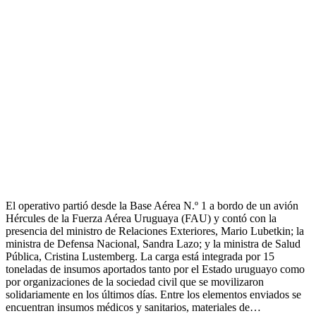
El operativo partió desde la Base Aérea N.º 1 a bordo de un avión
Hércules de la Fuerza Aérea Uruguaya (FAU) y contó con la
presencia del ministro de Relaciones Exteriores, Mario Lubetkin; la
ministra de Defensa Nacional, Sandra Lazo; y la ministra de Salud
Pública, Cristina Lustemberg. La carga está integrada por 15
toneladas de insumos aportados tanto por el Estado uruguayo como
por organizaciones de la sociedad civil que se movilizaron
solidariamente en los últimos días. Entre los elementos enviados se
encuentran insumos médicos y sanitarios, materiales de…