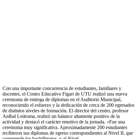
Con una importante concurrencia de estudiantes, familiares y
docentes, el Centro Educativo Figari de UTU realizó una nueva
ceremonia de entrega de diplomas en el Auditorio Municipal,
reconociendo el esfuerzo y la dedicación de cerca de 200 egresados
de distintos niveles de formación. El director del centro, profesor
Aníbal Ledesma, realizó un balance altamente positivo de la
actividad y destacó el carácter emotivo de la jornada. «Fue una
ceremonia muy significativa. Aproximadamente 200 estudiantes
recibieron sus diplomas de egreso correspondientes al Nivel II, que
comprende los bachilleratos, y al Nivel…