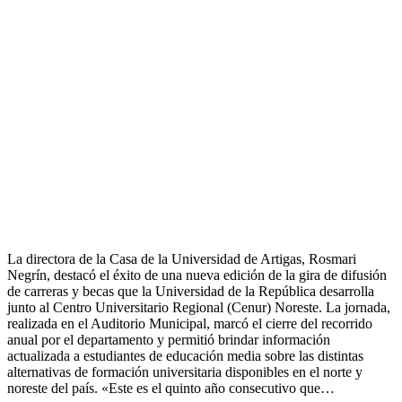
La directora de la Casa de la Universidad de Artigas, Rosmari
Negrín, destacó el éxito de una nueva edición de la gira de difusión
de carreras y becas que la Universidad de la República desarrolla
junto al Centro Universitario Regional (Cenur) Noreste. La jornada,
realizada en el Auditorio Municipal, marcó el cierre del recorrido
anual por el departamento y permitió brindar información
actualizada a estudiantes de educación media sobre las distintas
alternativas de formación universitaria disponibles en el norte y
noreste del país. «Este es el quinto año consecutivo que…