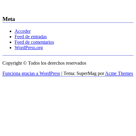
Meta
Acceder
Feed de entradas
Feed de comentarios
WordPress.org
Copyright © Todos los derechos reservados
Funciona gracias a WordPress
|
Tema: SuperMag por
Acme Themes