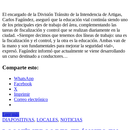
El encargado de la División Tránsito de la Intendencia de Artigas,
Carlos Fagúndez, aseguró que la educación vial continúa siendo uno
de los principales ejes de trabajo del área, complementando las
tareas de fiscalización y control que se realizan diariamente en la
ciudad. «Siempre decimos que tenemos dos líneas de trabajo: una es
la fiscalización y el control, y la otra es la educación. Ambas van de
la mano y son fundamentales para mejorar la seguridad vial»,
expresó. Fagúndez informó que actualmente se viene desarrollando
un curso destinado a conductores…
Comparte esto:
WhatsApp
Facebook
X
Imprimir
Correo electrónico
Leer más
DIAPOSITIVAS
,
LOCALES
,
NOTICIAS