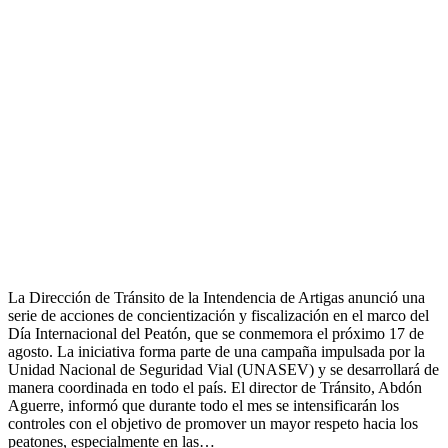
La Dirección de Tránsito de la Intendencia de Artigas anunció una
serie de acciones de concientización y fiscalización en el marco del
Día Internacional del Peatón, que se conmemora el próximo 17 de
agosto. La iniciativa forma parte de una campaña impulsada por la
Unidad Nacional de Seguridad Vial (UNASEV) y se desarrollará de
manera coordinada en todo el país. El director de Tránsito, Abdón
Aguerre, informó que durante todo el mes se intensificarán los
controles con el objetivo de promover un mayor respeto hacia los
peatones, especialmente en las…