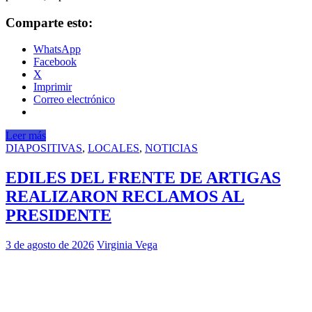
Comparte esto:
WhatsApp
Facebook
X
Imprimir
Correo electrónico
Leer más
DIAPOSITIVAS
,
LOCALES
,
NOTICIAS
EDILES DEL FRENTE DE ARTIGAS
REALIZARON RECLAMOS AL
PRESIDENTE
3 de agosto de 2026
Virginia Vega