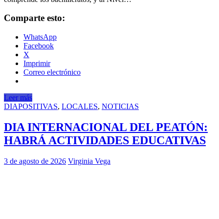
Comparte esto:
WhatsApp
Facebook
X
Imprimir
Correo electrónico
Leer más
DIAPOSITIVAS
,
LOCALES
,
NOTICIAS
DIA INTERNACIONAL DEL PEATÓN:
HABRÁ ACTIVIDADES EDUCATIVAS
3 de agosto de 2026
Virginia Vega