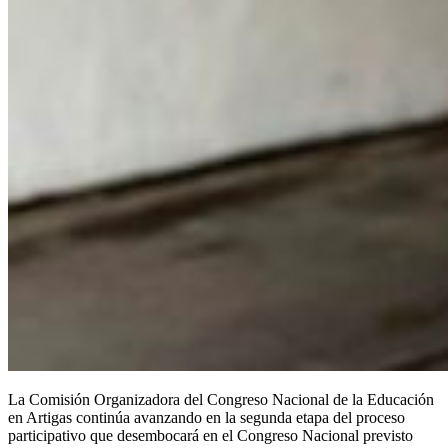
La Comisión Organizadora del Congreso Nacional de la Educación
en Artigas continúa avanzando en la segunda etapa del proceso
participativo que desembocará en el Congreso Nacional previsto