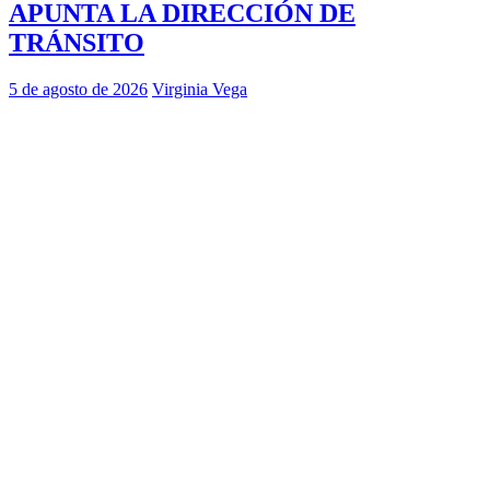
APUNTA LA DIRECCIÓN DE
TRÁNSITO
5 de agosto de 2026
Virginia Vega