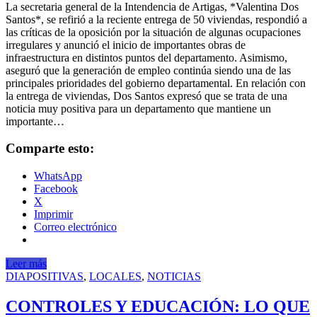
La secretaria general de la Intendencia de Artigas, *Valentina Dos
Santos*, se refirió a la reciente entrega de 50 viviendas, respondió a
las críticas de la oposición por la situación de algunas ocupaciones
irregulares y anunció el inicio de importantes obras de
infraestructura en distintos puntos del departamento. Asimismo,
aseguró que la generación de empleo continúa siendo una de las
principales prioridades del gobierno departamental. En relación con
la entrega de viviendas, Dos Santos expresó que se trata de una
noticia muy positiva para un departamento que mantiene un
importante…
Comparte esto:
WhatsApp
Facebook
X
Imprimir
Correo electrónico
Leer más
DIAPOSITIVAS
,
LOCALES
,
NOTICIAS
CONTROLES Y EDUCACIÓN: LO QUE