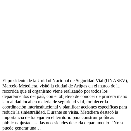
El presidente de la Unidad Nacional de Seguridad Vial (UNASEV),
Marcelo Metediera, visitó la ciudad de Artigas en el marco de la
recorrida que el organismo viene realizando por todos los
departamentos del país, con el objetivo de conocer de primera mano
la realidad local en materia de seguridad vial, fortalecer la
coordinación interinstitucional y planificar acciones específicas para
reducir la siniestralidad. Durante su visita, Metediera destacó la
importancia de trabajar en el territorio para construir políticas
públicas ajustadas a las necesidades de cada departamento. “No se
puede generar una…