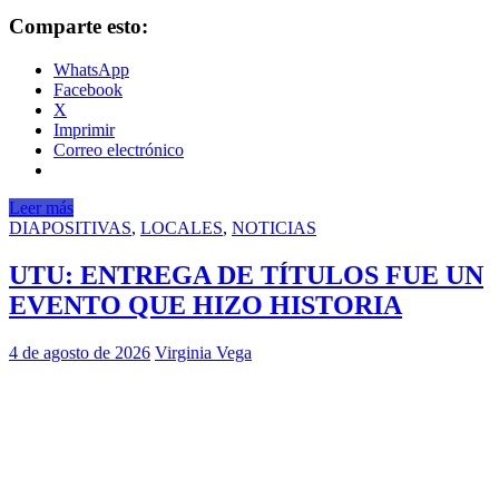
Comparte esto:
WhatsApp
Facebook
X
Imprimir
Correo electrónico
Leer más
DIAPOSITIVAS
,
LOCALES
,
NOTICIAS
UTU: ENTREGA DE TÍTULOS FUE UN
EVENTO QUE HIZO HISTORIA
4 de agosto de 2026
Virginia Vega