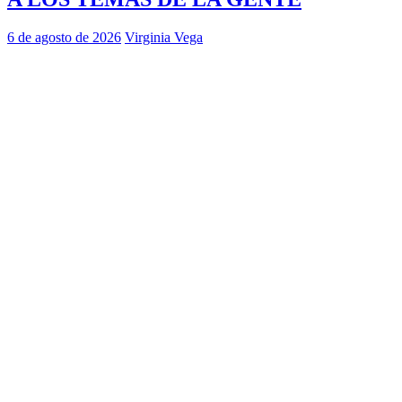
6 de agosto de 2026
Virginia Vega