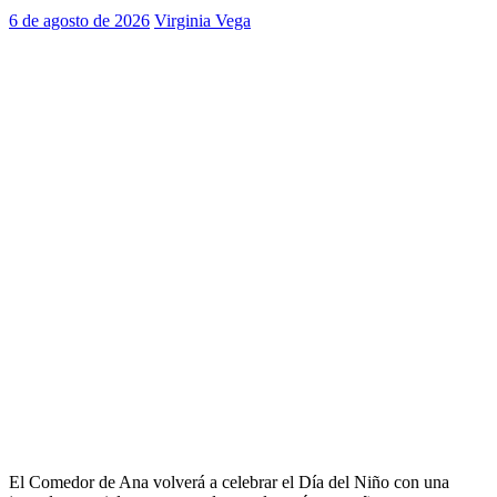
6 de agosto de 2026
Virginia Vega
El Comedor de Ana volverá a celebrar el Día del Niño con una