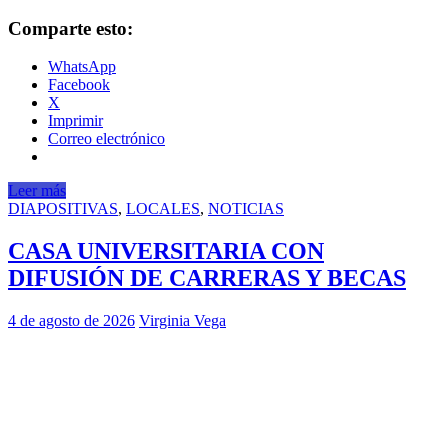
Comparte esto:
WhatsApp
Facebook
X
Imprimir
Correo electrónico
Leer más
DIAPOSITIVAS
,
LOCALES
,
NOTICIAS
CASA UNIVERSITARIA CON
DIFUSIÓN DE CARRERAS Y BECAS
4 de agosto de 2026
Virginia Vega