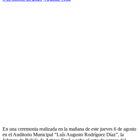
En una ceremonia realizada en la mañana de este jueves 6 de agosto
en el Auditorio Municipal “Luís Augusto Rodríguez Díaz”, la