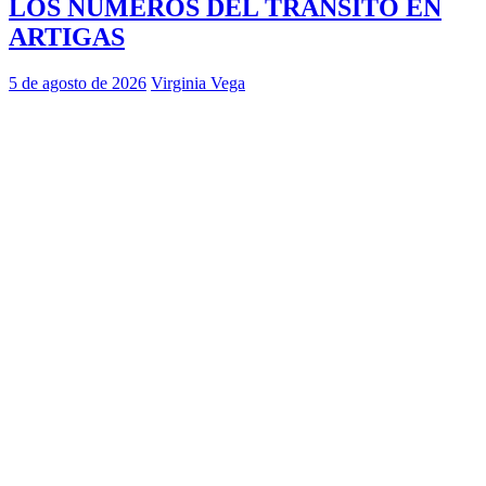
LOS NÚMEROS DEL TRÁNSITO EN
ARTIGAS
5 de agosto de 2026
Virginia Vega