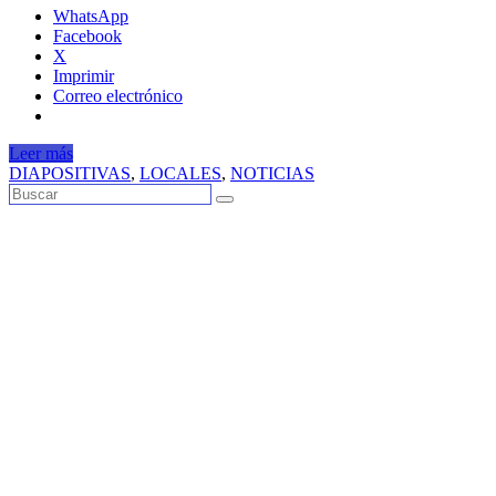
WhatsApp
Facebook
X
Imprimir
Correo electrónico
Leer más
DIAPOSITIVAS
,
LOCALES
,
NOTICIAS