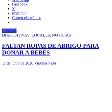
Facebook
X
Imprimir
Correo electrónico
Leer más
DIAPOSITIVAS
,
LOCALES
,
NOTICIAS
FALTAN ROPAS DE ABRIGO PARA
DONAR A BEBÉS
11 de junio de 2026
Virginia Vega