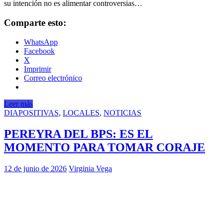
su intención no es alimentar controversias…
Comparte esto:
WhatsApp
Facebook
X
Imprimir
Correo electrónico
Leer más
DIAPOSITIVAS
,
LOCALES
,
NOTICIAS
PEREYRA DEL BPS: ES EL
MOMENTO PARA TOMAR CORAJE
12 de junio de 2026
Virginia Vega