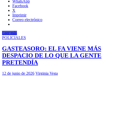
WhatsApp
Facebook
X
Imprimir
Correo electrónico
Leer más
POLICIALES
GASTEASORO: EL FA VIENE MÁS
DESPACIO DE LO QUE LA GENTE
PRETENDÍA
12 de junio de 2026
Virginia Vega