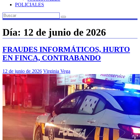
POLICIALES
Día:
12 de junio de 2026
FRAUDES INFORMÁTICOS, HURTO
EN FINCA, CONTRABANDO
12 de junio de 2026
Virginia Vega