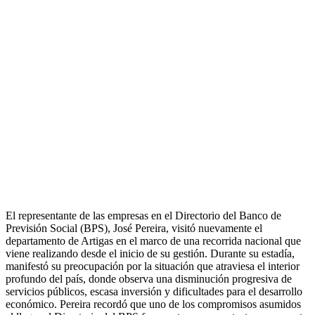
El representante de las empresas en el Directorio del Banco de
Previsión Social (BPS), José Pereira, visitó nuevamente el
departamento de Artigas en el marco de una recorrida nacional que
viene realizando desde el inicio de su gestión. Durante su estadía,
manifestó su preocupación por la situación que atraviesa el interior
profundo del país, donde observa una disminución progresiva de
servicios públicos, escasa inversión y dificultades para el desarrollo
económico. Pereira recordó que uno de los compromisos asumidos