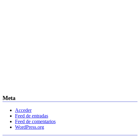
Meta
Acceder
Feed de entradas
Feed de comentarios
WordPress.org