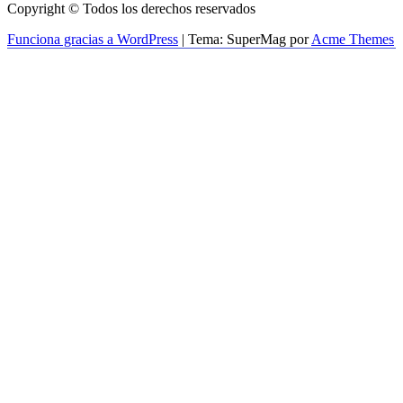
Copyright © Todos los derechos reservados
Funciona gracias a WordPress
|
Tema: SuperMag por
Acme Themes