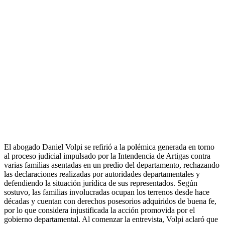
El abogado Daniel Volpi se refirió a la polémica generada en torno
al proceso judicial impulsado por la Intendencia de Artigas contra
varias familias asentadas en un predio del departamento, rechazando
las declaraciones realizadas por autoridades departamentales y
defendiendo la situación jurídica de sus representados. Según
sostuvo, las familias involucradas ocupan los terrenos desde hace
décadas y cuentan con derechos posesorios adquiridos de buena fe,
por lo que considera injustificada la acción promovida por el
gobierno departamental. Al comenzar la entrevista, Volpi aclaró que