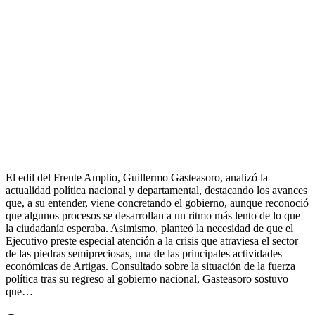
El edil del Frente Amplio, Guillermo Gasteasoro, analizó la
actualidad política nacional y departamental, destacando los avances
que, a su entender, viene concretando el gobierno, aunque reconoció
que algunos procesos se desarrollan a un ritmo más lento de lo que
la ciudadanía esperaba. Asimismo, planteó la necesidad de que el
Ejecutivo preste especial atención a la crisis que atraviesa el sector
de las piedras semipreciosas, una de las principales actividades
económicas de Artigas. Consultado sobre la situación de la fuerza
política tras su regreso al gobierno nacional, Gasteasoro sostuvo
que…