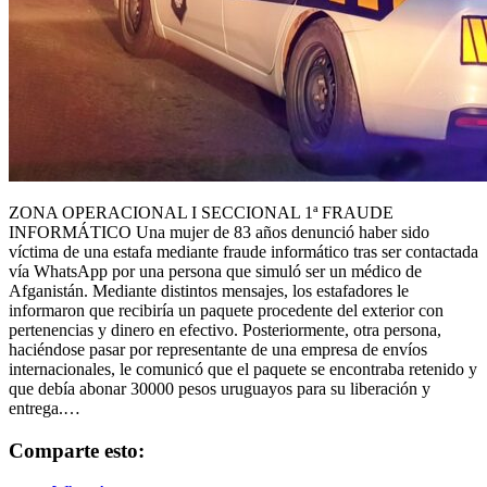
ZONA OPERACIONAL I SECCIONAL 1ª FRAUDE
INFORMÁTICO Una mujer de 83 años denunció haber sido
víctima de una estafa mediante fraude informático tras ser contactada
vía WhatsApp por una persona que simuló ser un médico de
Afganistán. Mediante distintos mensajes, los estafadores le
informaron que recibiría un paquete procedente del exterior con
pertenencias y dinero en efectivo. Posteriormente, otra persona,
haciéndose pasar por representante de una empresa de envíos
internacionales, le comunicó que el paquete se encontraba retenido y
que debía abonar 30000 pesos uruguayos para su liberación y
entrega.…
Comparte esto: