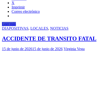
X
Imprimir
Correo electrónico
Leer más
DIAPOSITIVAS
,
LOCALES
,
NOTICIAS
ACCIDENTE DE TRANSITO FATAL
15 de junio de 2026
15 de junio de 2026
Virginia Vega