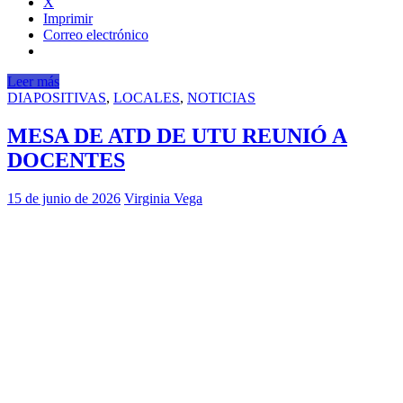
X
Imprimir
Correo electrónico
Leer más
DIAPOSITIVAS
,
LOCALES
,
NOTICIAS
MESA DE ATD DE UTU REUNIÓ A
DOCENTES
15 de junio de 2026
Virginia Vega