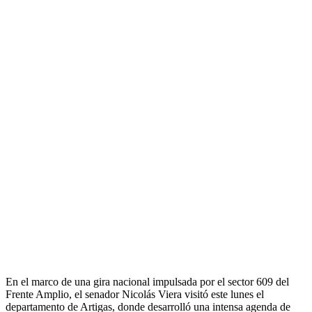
En el marco de una gira nacional impulsada por el sector 609 del
Frente Amplio, el senador Nicolás Viera visitó este lunes el
departamento de Artigas, donde desarrolló una intensa agenda de