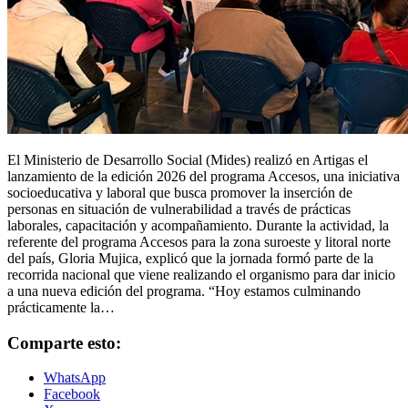
El Ministerio de Desarrollo Social (Mides) realizó en Artigas el
lanzamiento de la edición 2026 del programa Accesos, una iniciativa
socioeducativa y laboral que busca promover la inserción de
personas en situación de vulnerabilidad a través de prácticas
laborales, capacitación y acompañamiento. Durante la actividad, la
referente del programa Accesos para la zona suroeste y litoral norte
del país, Gloria Mujica, explicó que la jornada formó parte de la
recorrida nacional que viene realizando el organismo para dar inicio
a una nueva edición del programa. “Hoy estamos culminando
prácticamente la…
Comparte esto:
WhatsApp
Facebook