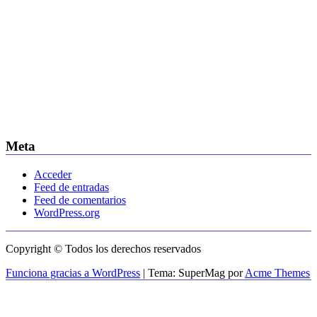
Meta
Acceder
Feed de entradas
Feed de comentarios
WordPress.org
Copyright © Todos los derechos reservados
Funciona gracias a WordPress
|
Tema: SuperMag por
Acme Themes