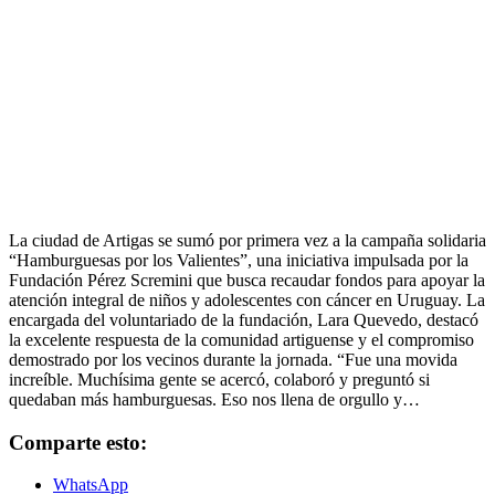
La ciudad de Artigas se sumó por primera vez a la campaña solidaria
“Hamburguesas por los Valientes”, una iniciativa impulsada por la
Fundación Pérez Scremini que busca recaudar fondos para apoyar la
atención integral de niños y adolescentes con cáncer en Uruguay. La
encargada del voluntariado de la fundación, Lara Quevedo, destacó
la excelente respuesta de la comunidad artiguense y el compromiso
demostrado por los vecinos durante la jornada. “Fue una movida
increíble. Muchísima gente se acercó, colaboró y preguntó si
quedaban más hamburguesas. Eso nos llena de orgullo y…
Comparte esto:
WhatsApp