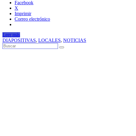
Facebook
X
Imprimir
Correo electrónico
Leer más
DIAPOSITIVAS
,
LOCALES
,
NOTICIAS