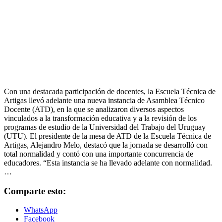
Con una destacada participación de docentes, la Escuela Técnica de
Artigas llevó adelante una nueva instancia de Asamblea Técnico
Docente (ATD), en la que se analizaron diversos aspectos
vinculados a la transformación educativa y a la revisión de los
programas de estudio de la Universidad del Trabajo del Uruguay
(UTU). El presidente de la mesa de ATD de la Escuela Técnica de
Artigas, Alejandro Melo, destacó que la jornada se desarrolló con
total normalidad y contó con una importante concurrencia de
educadores. “Esta instancia se ha llevado adelante con normalidad.
…
Comparte esto:
WhatsApp
Facebook