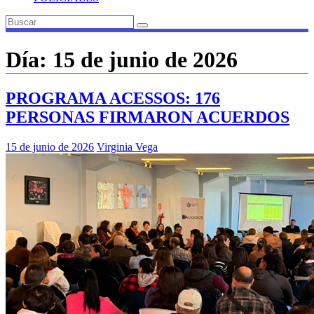
Día:
15 de junio de 2026
PROGRAMA ACESSOS: 176
PERSONAS FIRMARON ACUERDOS
15 de junio de 2026
Virginia Vega