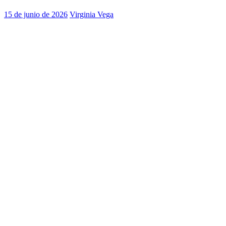
15 de junio de 2026
Virginia Vega