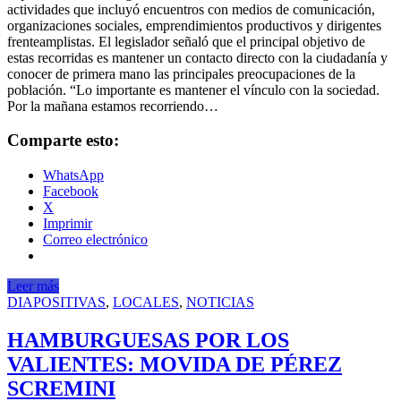
actividades que incluyó encuentros con medios de comunicación,
organizaciones sociales, emprendimientos productivos y dirigentes
frenteamplistas. El legislador señaló que el principal objetivo de
estas recorridas es mantener un contacto directo con la ciudadanía y
conocer de primera mano las principales preocupaciones de la
población. “Lo importante es mantener el vínculo con la sociedad.
Por la mañana estamos recorriendo…
Comparte esto:
WhatsApp
Facebook
X
Imprimir
Correo electrónico
Leer más
DIAPOSITIVAS
,
LOCALES
,
NOTICIAS
HAMBURGUESAS POR LOS
VALIENTES: MOVIDA DE PÉREZ
SCREMINI