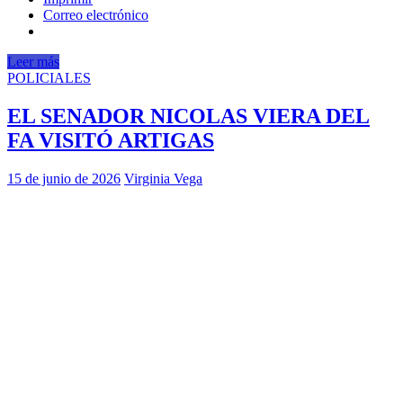
Correo electrónico
Leer más
POLICIALES
EL SENADOR NICOLAS VIERA DEL
FA VISITÓ ARTIGAS
15 de junio de 2026
Virginia Vega