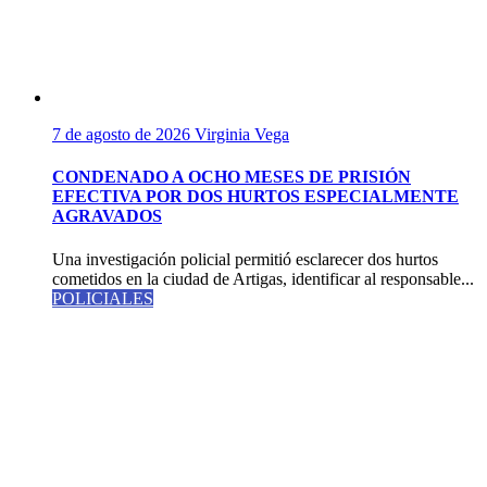
7 de agosto de 2026
Virginia Vega
CONDENADO A OCHO MESES DE PRISIÓN
EFECTIVA POR DOS HURTOS ESPECIALMENTE
AGRAVADOS
Una investigación policial permitió esclarecer dos hurtos
cometidos en la ciudad de Artigas, identificar al responsable...
POLICIALES