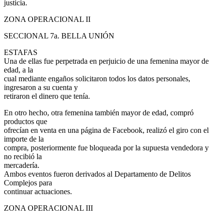
justicia.
ZONA OPERACIONAL II
SECCIONAL 7a. BELLA UNIÓN
ESTAFAS
Una de ellas fue perpetrada en perjuicio de una femenina mayor de
edad, a la
cual mediante engaños solicitaron todos los datos personales,
ingresaron a su cuenta y
retiraron el dinero que tenía.
En otro hecho, otra femenina también mayor de edad, compró
productos que
ofrecían en venta en una página de Facebook, realizó el giro con el
importe de la
compra, posteriormente fue bloqueada por la supuesta vendedora y
no recibió la
mercadería.
Ambos eventos fueron derivados al Departamento de Delitos
Complejos para
continuar actuaciones.
ZONA OPERACIONAL III