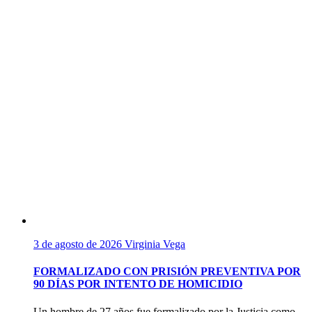
3 de agosto de 2026
Virginia Vega
FORMALIZADO CON PRISIÓN PREVENTIVA POR
90 DÍAS POR INTENTO DE HOMICIDIO
Un hombre de 27 años fue formalizado por la Justicia como