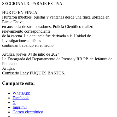
SECCIONAL 3- PARAJE ESTIVA
HURTO EN FINCA
Hurtaron muebles, puertas y ventanas desde una finca ubicada en
Paraje Estiva,
en ausencia de sus moradores. Policía Científico realizó
relevamiento correspondiente
de la escena. La denuncia fue derivada a la Unidad de
Investigaciones quiénes
continúan trabando en el hecho.
Artigas, jueves 04 de julio de 2024
La Encargada del Departamento de Prensa y RR.PP. de Jefatura de
Policía de
Artigas.
Comisario Lady FUQUES BASTOS.
Comparte esto:
WhatsApp
Facebook
X
Imprimir
Correo electrónico