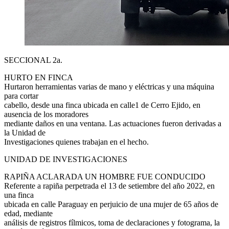
SECCIONAL 2a.
HURTO EN FINCA
Hurtaron herramientas varias de mano y eléctricas y una máquina
para cortar
cabello, desde una finca ubicada en calle1 de Cerro Ejido, en
ausencia de los moradores
mediante daños en una ventana. Las actuaciones fueron derivadas a
la Unidad de
Investigaciones quienes trabajan en el hecho.
UNIDAD DE INVESTIGACIONES
RAPIÑA ACLARADA UN HOMBRE FUE CONDUCIDO
Referente a rapiña perpetrada el 13 de setiembre del año 2022, en
una finca
ubicada en calle Paraguay en perjuicio de una mujer de 65 años de
edad, mediante
análisis de registros fílmicos, toma de declaraciones y fotograma, la