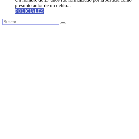
presunto autor de un delito...
POLICIALES