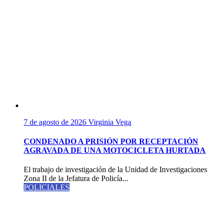
7 de agosto de 2026
Virginia Vega
CONDENADO A PRISIÓN POR RECEPTACIÓN
AGRAVADA DE UNA MOTOCICLETA HURTADA
El trabajo de investigación de la Unidad de Investigaciones
Zona II de la Jefatura de Policía...
POLICIALES