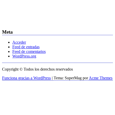
Meta
Acceder
Feed de entradas
Feed de comentarios
WordPress.org
Copyright © Todos los derechos reservados
Funciona gracias a WordPress
|
Tema: SuperMag por
Acme Themes