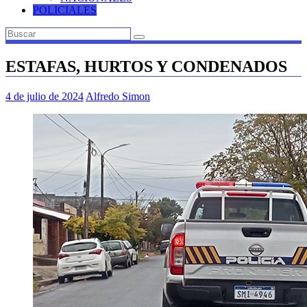
POLICIALES
ESTAFAS, HURTOS Y CONDENADOS
4 de julio de 2024
Alfredo Simon