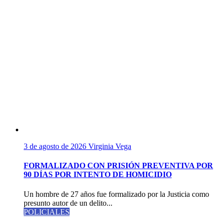
3 de agosto de 2026
Virginia Vega
FORMALIZADO CON PRISIÓN PREVENTIVA POR
90 DÍAS POR INTENTO DE HOMICIDIO
Un hombre de 27 años fue formalizado por la Justicia como
presunto autor de un delito...
POLICIALES