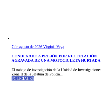
7 de agosto de 2026
Virginia Vega
CONDENADO A PRISIÓN POR RECEPTACIÓN
AGRAVADA DE UNA MOTOCICLETA HURTADA
El trabajo de investigación de la Unidad de Investigaciones
Zona II de la Jefatura de Policía...
POLICIALES