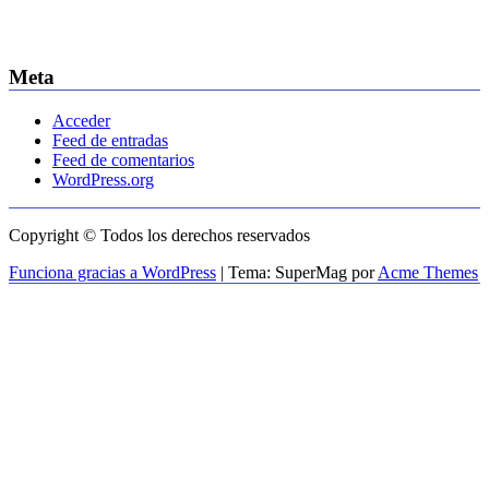
Meta
Acceder
Feed de entradas
Feed de comentarios
WordPress.org
Copyright © Todos los derechos reservados
Funciona gracias a WordPress
|
Tema: SuperMag por
Acme Themes