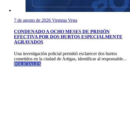
7 de agosto de 2026
Virginia Vega
CONDENADO A OCHO MESES DE PRISIÓN
EFECTIVA POR DOS HURTOS ESPECIALMENTE
AGRAVADOS
Una investigación policial permitió esclarecer dos hurtos
cometidos en la ciudad de Artigas, identificar al responsable...
POLICIALES