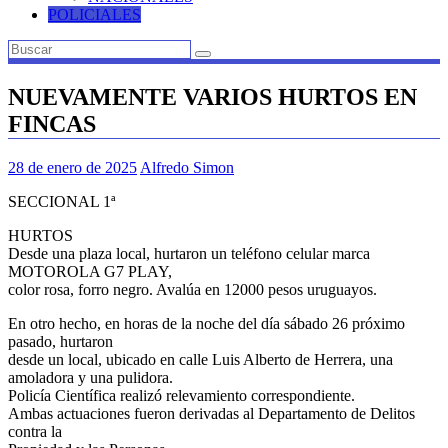
POLICIALES
NUEVAMENTE VARIOS HURTOS EN
FINCAS
28 de enero de 2025
Alfredo Simon
SECCIONAL 1ª
HURTOS
Desde una plaza local, hurtaron un teléfono celular marca
MOTOROLA G7 PLAY,
color rosa, forro negro. Avalúa en 12000 pesos uruguayos.
En otro hecho, en horas de la noche del día sábado 26 próximo
pasado, hurtaron
desde un local, ubicado en calle Luis Alberto de Herrera, una
amoladora y una pulidora.
Policía Científica realizó relevamiento correspondiente.
Ambas actuaciones fueron derivadas al Departamento de Delitos
contra la