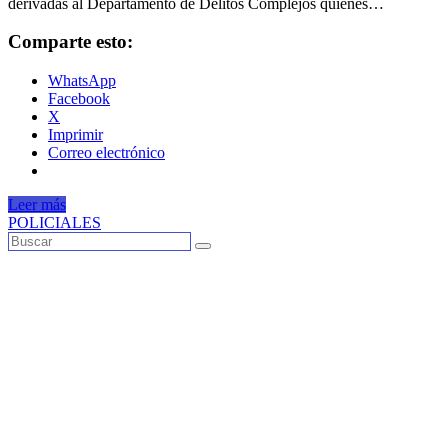
derivadas al Departamento de Delitos Complejos quienes…
Comparte esto:
WhatsApp
Facebook
X
Imprimir
Correo electrónico
Leer más
POLICIALES