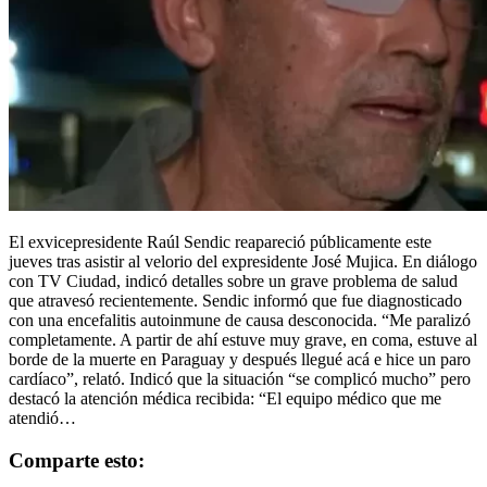
El exvicepresidente Raúl Sendic reapareció públicamente este
jueves tras asistir al velorio del expresidente José Mujica. En diálogo
con TV Ciudad, indicó detalles sobre un grave problema de salud
que atravesó recientemente. Sendic informó que fue diagnosticado
con una encefalitis autoinmune de causa desconocida. “Me paralizó
completamente. A partir de ahí estuve muy grave, en coma, estuve al
borde de la muerte en Paraguay y después llegué acá e hice un paro
cardíaco”, relató. Indicó que la situación “se complicó mucho” pero
destacó la atención médica recibida: “El equipo médico que me
atendió…
Comparte esto: