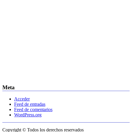
Meta
Acceder
Feed de entradas
Feed de comentarios
WordPress.org
Copyright © Todos los derechos reservados