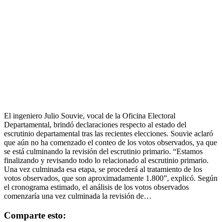
El ingeniero Julio Souvie, vocal de la Oficina Electoral
Departamental, brindó declaraciones respecto al estado del
escrutinio departamental tras las recientes elecciones. Souvie aclaró
que aún no ha comenzado el conteo de los votos observados, ya que
se está culminando la revisión del escrutinio primario. “Estamos
finalizando y revisando todo lo relacionado al escrutinio primario.
Una vez culminada esa etapa, se procederá al tratamiento de los
votos observados, que son aproximadamente 1.800”, explicó. Según
el cronograma estimado, el análisis de los votos observados
comenzaría una vez culminada la revisión de…
Comparte esto: