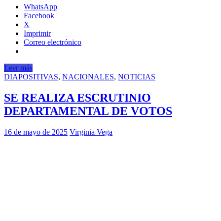
WhatsApp
Facebook
X
Imprimir
Correo electrónico
Leer más
DIAPOSITIVAS
,
NACIONALES
,
NOTICIAS
SE REALIZA ESCRUTINIO
DEPARTAMENTAL DE VOTOS
16 de mayo de 2025
Virginia Vega