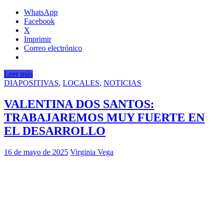
WhatsApp
Facebook
X
Imprimir
Correo electrónico
Leer más
DIAPOSITIVAS
,
LOCALES
,
NOTICIAS
VALENTINA DOS SANTOS:
TRABAJAREMOS MUY FUERTE EN
EL DESARROLLO
16 de mayo de 2025
Virginia Vega