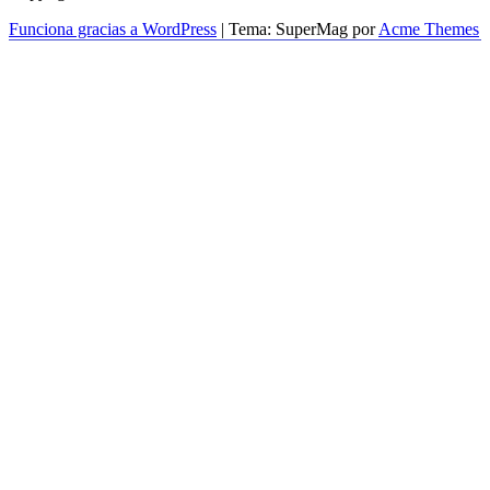
Funciona gracias a WordPress
|
Tema: SuperMag por
Acme Themes