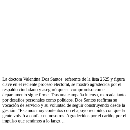
La doctora Valentina Dos Santos, referente de la lista 2525 y figura
clave en el reciente proceso electoral, se mostró agradecida por el
respaldo ciudadano y aseguró que su compromiso con el
departamento sigue firme. Tras una campaña intensa, marcada tanto
por desafíos personales como políticos, Dos Santos reafirma su
vocación de servicio y su voluntad de seguir construyendo desde la
gestión. “Estamos muy contentos con el apoyo recibido, con que la
gente volvió a confiar en nosotros. Agradecidos por el cariño, por el
impulso que sentimos a lo largo…