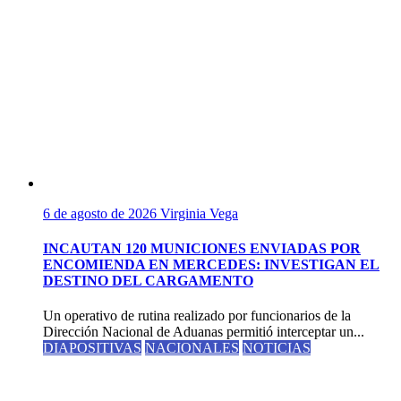
6 de agosto de 2026
Virginia Vega
INCAUTAN 120 MUNICIONES ENVIADAS POR
ENCOMIENDA EN MERCEDES: INVESTIGAN EL
DESTINO DEL CARGAMENTO
Un operativo de rutina realizado por funcionarios de la
Dirección Nacional de Aduanas permitió interceptar un...
DIAPOSITIVAS
NACIONALES
NOTICIAS