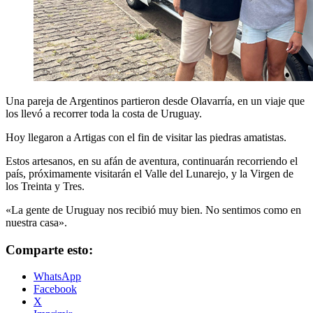
Una pareja de Argentinos partieron desde Olavarría, en un viaje que
los llevó a recorrer toda la costa de Uruguay.
Hoy llegaron a Artigas con el fin de visitar las piedras amatistas.
Estos artesanos, en su afán de aventura, continuarán recorriendo el
país, próximamente visitarán el Valle del Lunarejo, y la Virgen de
los Treinta y Tres.
«La gente de Uruguay nos recibió muy bien. No sentimos como en
nuestra casa».
Comparte esto:
WhatsApp
Facebook
X