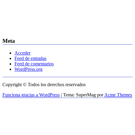
Meta
Acceder
Feed de entradas
Feed de comentarios
WordPress.org
Copyright © Todos los derechos reservados
Funciona gracias a WordPress
|
Tema: SuperMag por
Acme Themes