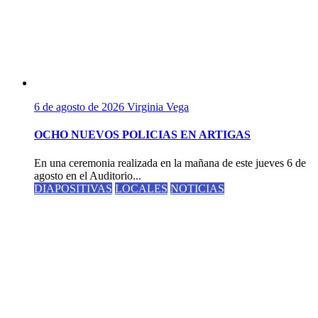
6 de agosto de 2026
Virginia Vega
OCHO NUEVOS POLICIAS EN ARTIGAS
En una ceremonia realizada en la mañana de este jueves 6 de
agosto en el Auditorio...
DIAPOSITIVAS
LOCALES
NOTICIAS