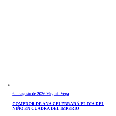
6 de agosto de 2026
Virginia Vega
COMEDOR DE ANA CELEBRARÁ EL DIA DEL
NIÑO EN CUADRA DEL IMPERIO