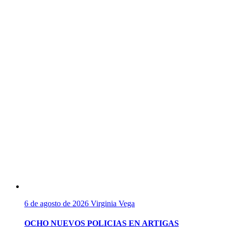
6 de agosto de 2026
Virginia Vega
OCHO NUEVOS POLICIAS EN ARTIGAS