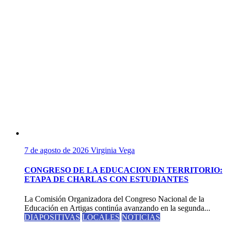
7 de agosto de 2026
Virginia Vega
CONGRESO DE LA EDUCACION EN TERRITORIO:
ETAPA DE CHARLAS CON ESTUDIANTES
La Comisión Organizadora del Congreso Nacional de la
Educación en Artigas continúa avanzando en la segunda...
DIAPOSITIVAS
LOCALES
NOTICIAS