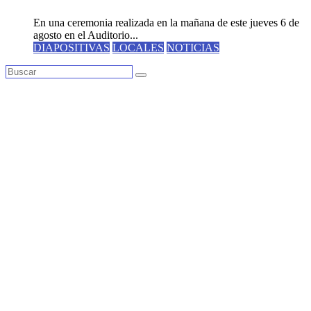
En una ceremonia realizada en la mañana de este jueves 6 de
agosto en el Auditorio...
DIAPOSITIVAS
LOCALES
NOTICIAS