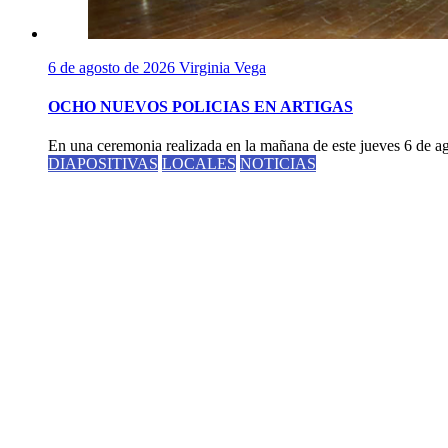
6 de agosto de 2026
Virginia Vega
OCHO NUEVOS POLICIAS EN ARTIGAS
En una ceremonia realizada en la mañana de este jueves 6 de ago
DIAPOSITIVAS
LOCALES
NOTICIAS