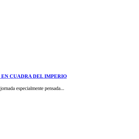
 EN CUADRA DEL IMPERIO
jornada especialmente pensada...