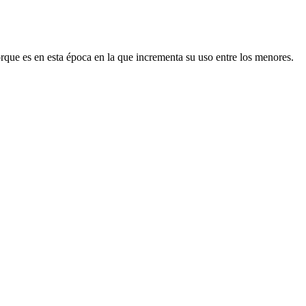
orque es en esta época en la que incrementa su uso entre los menores.