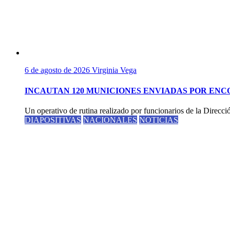
6 de agosto de 2026
Virginia Vega
INCAUTAN 120 MUNICIONES ENVIADAS POR EN
Un operativo de rutina realizado por funcionarios de la Direcci
DIAPOSITIVAS
NACIONALES
NOTICIAS