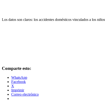
Los datos son claros: los accidentes domésticos vinculados a los niños
Comparte esto:
WhatsApp
Facebook
X
Imprimir
Correo electrónico