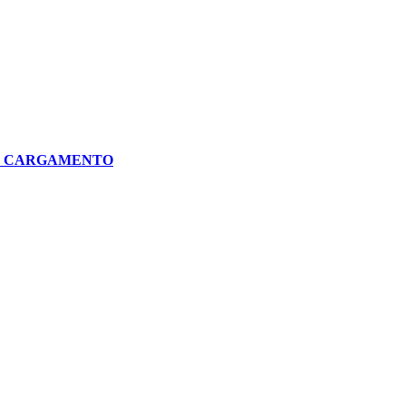
EL CARGAMENTO