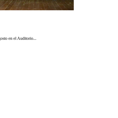
sto en el Auditorio...