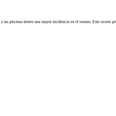
 y las piscinas tienen una mayor incidencia en el verano. Esto ocurre p