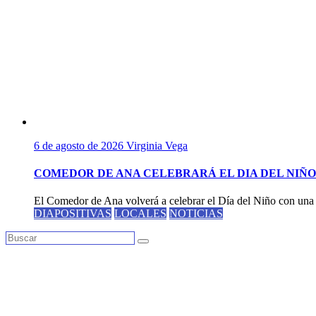
6 de agosto de 2026
Virginia Vega
COMEDOR DE ANA CELEBRARÁ EL DIA DEL NIÑO
El Comedor de Ana volverá a celebrar el Día del Niño con una 
DIAPOSITIVAS
LOCALES
NOTICIAS