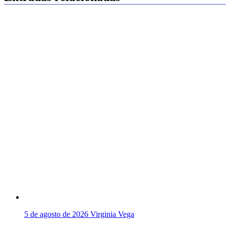
5 de agosto de 2026
Virginia Vega