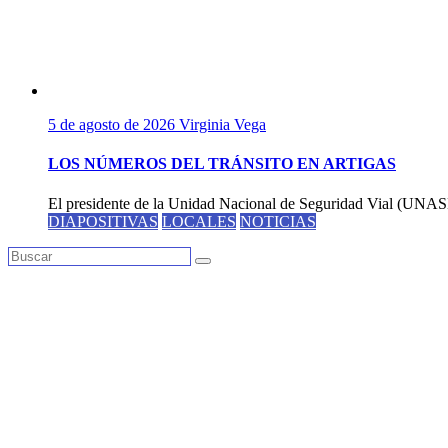
5 de agosto de 2026
Virginia Vega
LOS NÚMEROS DEL TRÁNSITO EN ARTIGAS
El presidente de la Unidad Nacional de Seguridad Vial (UNASEV
DIAPOSITIVAS
LOCALES
NOTICIAS