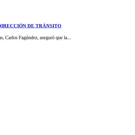
DIRECCIÓN DE TRÁNSITO
as, Carlos Fagúndez, aseguró que la...