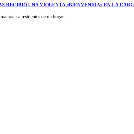
 RECIBIÓ UNA VIOLENTA «BIENVENIDA» EN LA CÁRC
altratar a residentes de un hogar...