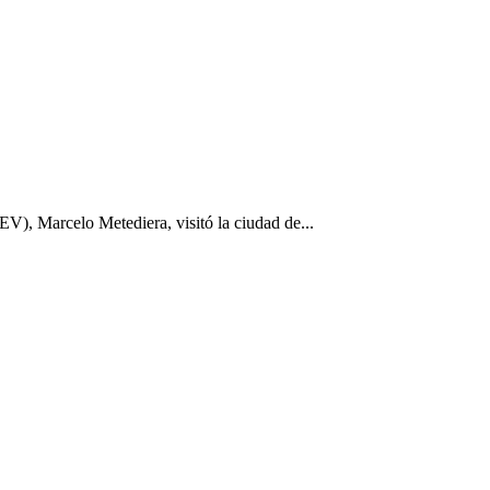
), Marcelo Metediera, visitó la ciudad de...