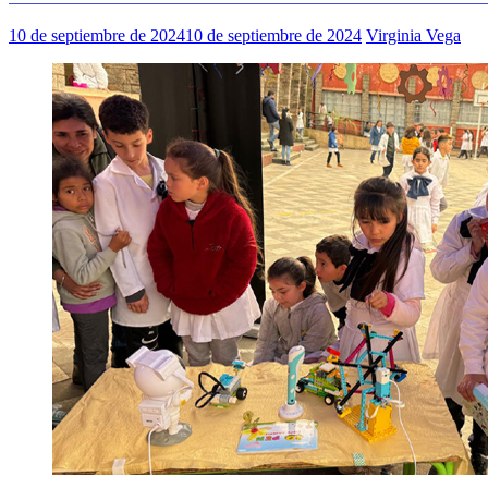
10 de septiembre de 2024
10 de septiembre de 2024
Virginia Vega