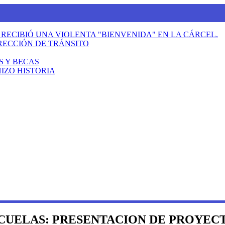
ECIBIÓ UNA VIOLENTA "BIENVENIDA" EN LA CÁRCEL.
RECCIÓN DE TRÁNSITO
S Y BECAS
IZO HISTORIA
CUELAS: PRESENTACION DE PROYEC