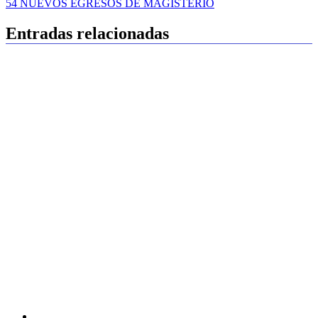
54 NUEVOS EGRESOS DE MAGISTERIO
Entradas relacionadas