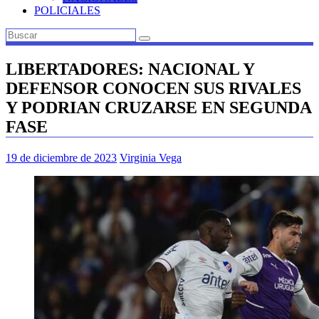
POLICIALES
LIBERTADORES: NACIONAL Y
DEFENSOR CONOCEN SUS RIVALES
Y PODRIAN CRUZARSE EN SEGUNDA
FASE
19 de diciembre de 2023
Virginia Vega