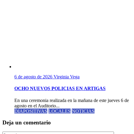
6 de agosto de 2026
Virginia Vega
OCHO NUEVOS POLICIAS EN ARTIGAS
En una ceremonia realizada en la mañana de este jueves 6 de
agosto en el Auditorio...
DIAPOSITIVAS
LOCALES
NOTICIAS
Deja un comentario