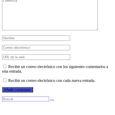
Recibir un correo electrónico con los siguientes comentarios a
esta entrada.
Recibir un correo electrónico con cada nueva entrada.