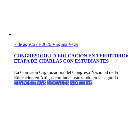
7 de agosto de 2026
Virginia Vega
CONGRESO DE LA EDUCACION EN TERRITORIO:
ETAPA DE CHARLAS CON ESTUDIANTES
La Comisión Organizadora del Congreso Nacional de la
Educación en Artigas continúa avanzando en la segunda...
DIAPOSITIVAS
LOCALES
NOTICIAS