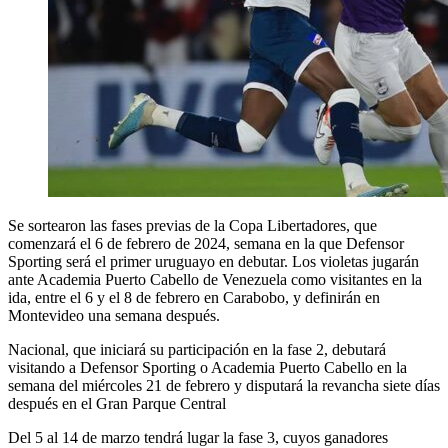
Se sortearon las fases previas de la Copa Libertadores, que
comenzará el 6 de febrero de 2024, semana en la que Defensor
Sporting será el primer uruguayo en debutar. Los violetas jugarán
ante Academia Puerto Cabello de Venezuela como visitantes en la
ida, entre el 6 y el 8 de febrero en Carabobo, y definirán en
Montevideo una semana después.
Nacional, que iniciará su participación en la fase 2, debutará
visitando a Defensor Sporting o Academia Puerto Cabello en la
semana del miércoles 21 de febrero y disputará la revancha siete días
después en el Gran Parque Central
Del 5 al 14 de marzo tendrá lugar la fase 3, cuyos ganadores