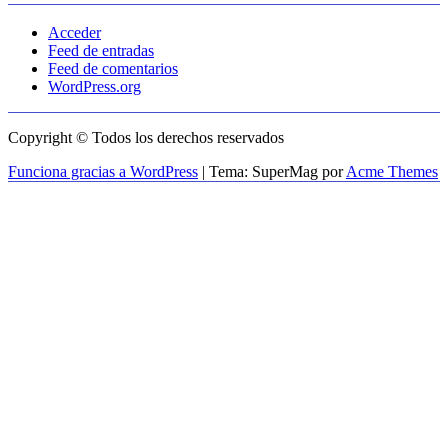
Acceder
Feed de entradas
Feed de comentarios
WordPress.org
Copyright © Todos los derechos reservados
Funciona gracias a WordPress
|
Tema: SuperMag por
Acme Themes