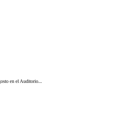
sto en el Auditorio...