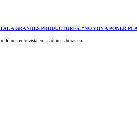
ATAL A GRANDES PRODUCTORES: “NO VOY A PONER PL
indó una entrevista en las últimas horas en...