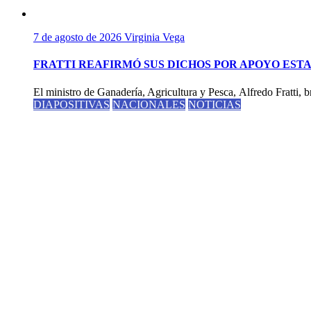
7 de agosto de 2026
Virginia Vega
FRATTI REAFIRMÓ SUS DICHOS POR APOYO EST
El ministro de Ganadería, Agricultura y Pesca, Alfredo Fratti, br
DIAPOSITIVAS
NACIONALES
NOTICIAS