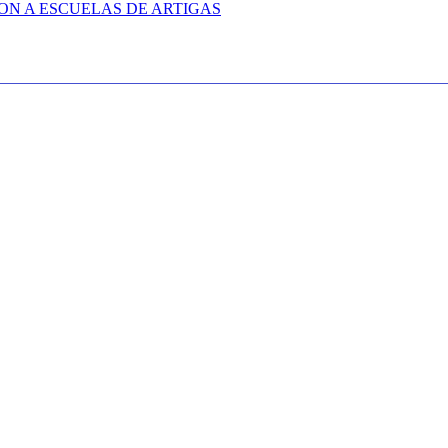
ON A ESCUELAS DE ARTIGAS