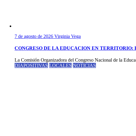
7 de agosto de 2026
Virginia Vega
CONGRESO DE LA EDUCACION EN TERRITORIO: 
La Comisión Organizadora del Congreso Nacional de la Educaci
DIAPOSITIVAS
LOCALES
NOTICIAS