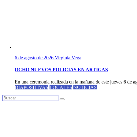
6 de agosto de 2026
Virginia Vega
OCHO NUEVOS POLICIAS EN ARTIGAS
En una ceremonia realizada en la mañana de este jueves 6 de ago
DIAPOSITIVAS
LOCALES
NOTICIAS