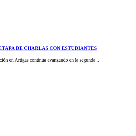
ETAPA DE CHARLAS CON ESTUDIANTES
ón en Artigas continúa avanzando en la segunda...