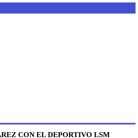
ÁREZ CON EL DEPORTIVO LSM