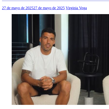
27 de mayo de 2025
27 de mayo de 2025
Virginia Vega