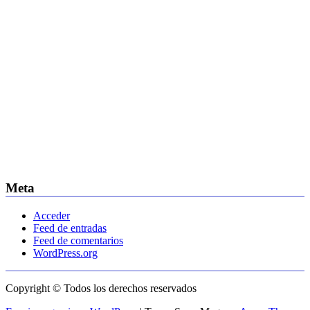
Meta
Acceder
Feed de entradas
Feed de comentarios
WordPress.org
Copyright © Todos los derechos reservados