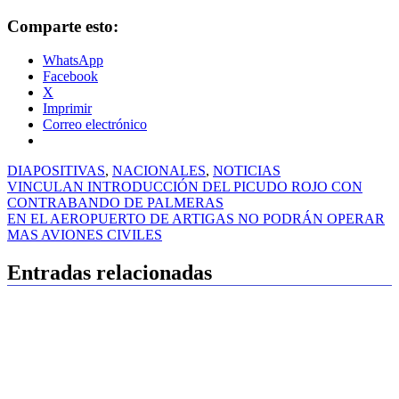
Comparte esto:
WhatsApp
Facebook
X
Imprimir
Correo electrónico
DIAPOSITIVAS
,
NACIONALES
,
NOTICIAS
Navegación
VINCULAN INTRODUCCIÓN DEL PICUDO ROJO CON
CONTRABANDO DE PALMERAS
de
EN EL AEROPUERTO DE ARTIGAS NO PODRÁN OPERAR
entradas
MAS AVIONES CIVILES
Entradas relacionadas