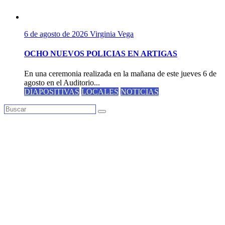
6 de agosto de 2026
Virginia Vega
OCHO NUEVOS POLICIAS EN ARTIGAS
En una ceremonia realizada en la mañana de este jueves 6 de
agosto en el Auditorio...
DIAPOSITIVAS
LOCALES
NOTICIAS