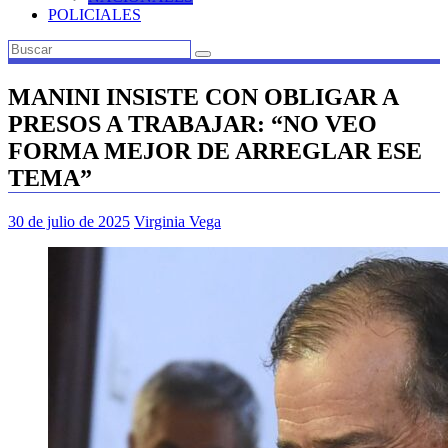
POLICIALES
MANINI INSISTE CON OBLIGAR A
PRESOS A TRABAJAR: “NO VEO
FORMA MEJOR DE ARREGLAR ESE
TEMA”
30 de julio de 2025
Virginia Vega