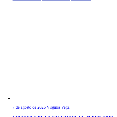
7 de agosto de 2026
Virginia Vega