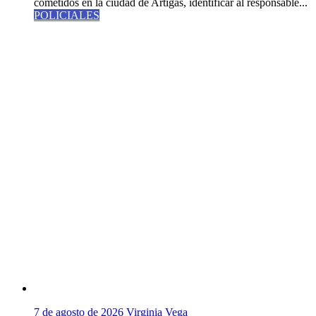
cometidos en la ciudad de Artigas, identificar al responsable...
POLICIALES
7 de agosto de 2026
Virginia Vega