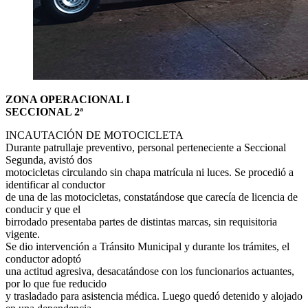
ZONA OPERACIONAL I
SECCIONAL 2ª
INCAUTACIÓN DE MOTOCICLETA
Durante patrullaje preventivo, personal perteneciente a Seccional
Segunda, avistó dos
motocicletas circulando sin chapa matrícula ni luces. Se procedió a
identificar al conductor
de una de las motocicletas, constatándose que carecía de licencia de
conducir y que el
birrodado presentaba partes de distintas marcas, sin requisitoria
vigente.
Se dio intervención a Tránsito Municipal y durante los trámites, el
conductor adoptó
una actitud agresiva, desacatándose con los funcionarios actuantes,
por lo que fue reducido
y trasladado para asistencia médica. Luego quedó detenido y alojado