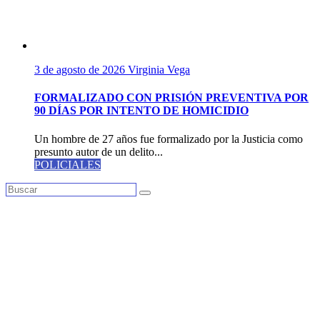
3 de agosto de 2026
Virginia Vega
FORMALIZADO CON PRISIÓN PREVENTIVA POR
90 DÍAS POR INTENTO DE HOMICIDIO
Un hombre de 27 años fue formalizado por la Justicia como
presunto autor de un delito...
POLICIALES