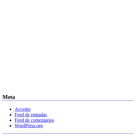
Meta
Acceder
Feed de entradas
Feed de comentarios
WordPress.org