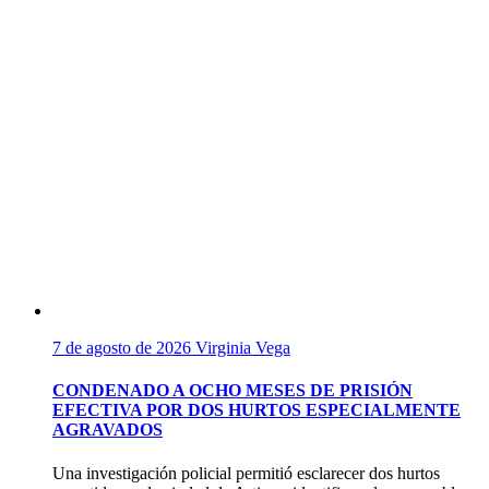
7 de agosto de 2026
Virginia Vega
CONDENADO A OCHO MESES DE PRISIÓN
EFECTIVA POR DOS HURTOS ESPECIALMENTE
AGRAVADOS
Una investigación policial permitió esclarecer dos hurtos