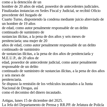
como a la detención de un
hombre de 20 años de edad, poseedor de antecedentes judiciales.
Finalizadas instancias en Sedes Fiscal y Judicial, se recibió Oficio
procedente del Juzgado de
Cuarto Turno, disponiendo la condena mediante juicio abreviado de
un hombre de 19 años
de edad, como autor penalmente responsable de un delito
continuado de suministro de
sustancias ilícitas, a la pena de dos años y seis meses de
penitenciaria; una mujer de 20
años de edad, como autor penalmente responsable de un delito
continuado de suministro
de sustancias ilícitas, a la pena de dos años de penitenciaría y
M.E.U.P., de 20 años de
edad, poseedor de antecedente judicial, como autor penalmente
responsable de un delito
continuado de suministro de sustancias ilícitas, a la pena de dos años
y seis meses de
penitenciaria.
Se dispuso la remisión de los vehículos incautados a la Junta
Nacional de Drogas, así
como el decomiso del dinero incautado.
Artigas, lunes 15 de diciembre del 2025.
La Jefa del Departamento de Prensa y RR.PP. de Jefatura de Policía