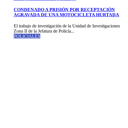
CONDENADO A PRISIÓN POR RECEPTACIÓN
AGRAVADA DE UNA MOTOCICLETA HURTADA
El trabajo de investigación de la Unidad de Investigaciones
Zona II de la Jefatura de Policía...
POLICIALES