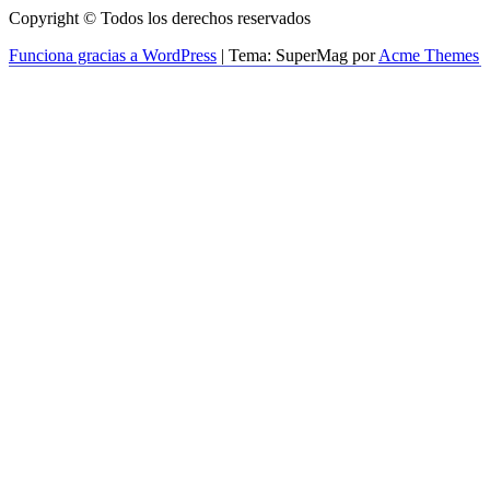
Copyright © Todos los derechos reservados
Funciona gracias a WordPress
|
Tema: SuperMag por
Acme Themes