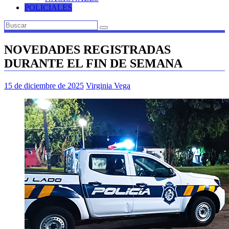
POLICIALES
NOVEDADES REGISTRADAS
DURANTE EL FIN DE SEMANA
15 de diciembre de 2025
Virginia Vega