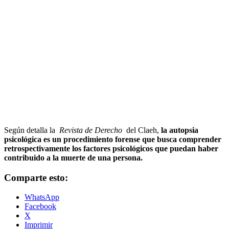
Según detalla la
Revista de Derecho
del Claeh,
la autopsia
psicológica es un procedimiento forense que busca comprender
retrospectivamente los factores psicológicos que puedan haber
contribuido a la muerte de una persona.
Comparte esto:
WhatsApp
Facebook
X
Imprimir