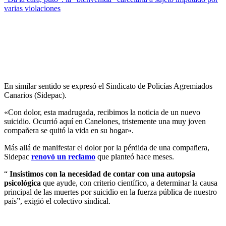
varias violaciones
En similar sentido se expresó el Sindicato de Policías Agremiados
Canarios (Sidepac).
«Con dolor, esta madrugada, recibimos la noticia de un nuevo
suicidio. Ocurrió aquí en Canelones, tristemente una muy joven
compañera se quitó la vida en su hogar».
Más allá de manifestar el dolor por la pérdida de una compañera,
Sidepac
renovó un reclamo
que planteó hace meses.
“
Insistimos con la necesidad de contar con una autopsia
psicológica
que ayude, con criterio científico, a determinar la causa
principal de las muertes por suicidio en la fuerza pública de nuestro
país”, exigió el colectivo sindical.