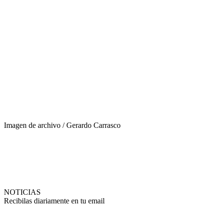
Imagen de archivo / Gerardo Carrasco
NOTICIAS
Recibilas diariamente en tu email