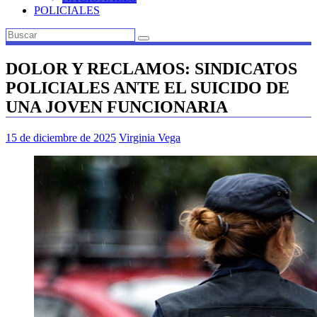
POLICIALES
DOLOR Y RECLAMOS: SINDICATOS
POLICIALES ANTE EL SUICIDO DE
UNA JOVEN FUNCIONARIA
15 de diciembre de 2025
Virginia Vega