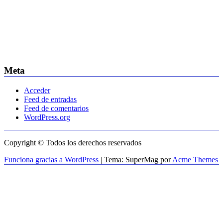
Meta
Acceder
Feed de entradas
Feed de comentarios
WordPress.org
Copyright © Todos los derechos reservados
Funciona gracias a WordPress
|
Tema: SuperMag por
Acme Themes