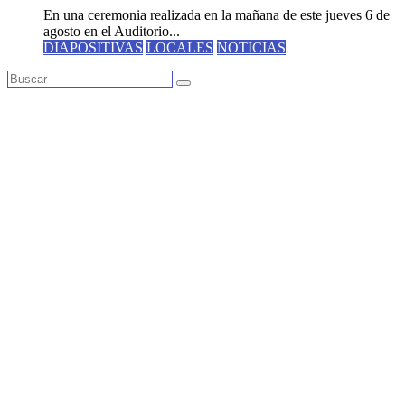
En una ceremonia realizada en la mañana de este jueves 6 de
agosto en el Auditorio...
DIAPOSITIVAS
LOCALES
NOTICIAS