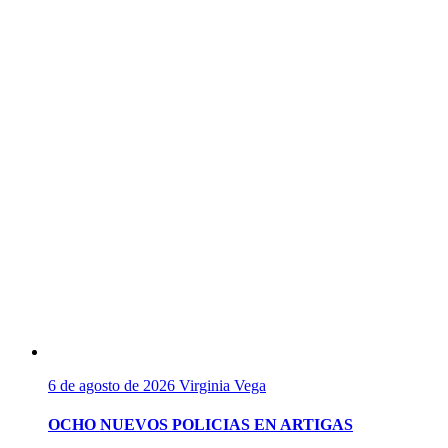
6 de agosto de 2026
Virginia Vega
OCHO NUEVOS POLICIAS EN ARTIGAS