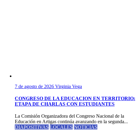
7 de agosto de 2026
Virginia Vega
CONGRESO DE LA EDUCACION EN TERRITORIO:
ETAPA DE CHARLAS CON ESTUDIANTES
La Comisión Organizadora del Congreso Nacional de la
Educación en Artigas continúa avanzando en la segunda...
DIAPOSITIVAS
LOCALES
NOTICIAS