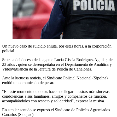
Un nuevo caso de suicidio enluta, por estas horas, a la corporación
policial.
Se trata del deceso de la agente Lucía Gisela Rodríguez Aguilar, de
23 años , quien se desempeñaba en el Departamento de Analítica y
Videovigilancia de la Jefatura de Policía de Canelones.
Ante la luctuosa noticia, el Sindicato Policial Nacional (Sipolna)
emitió un comunicado de pesar.
“En este momento de dolor, hacemos llegar nuestras más sinceras
condolencias a sus familiares, amigos y compañeros de función,
acompañándolos con respeto y solidaridad”, expresa la misiva.
En similar sentido se expresó el Sindicato de Policías Agremiados
Canarios (Sidepac).