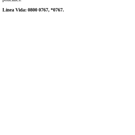
Línea Vida: 0800 0767, *0767.