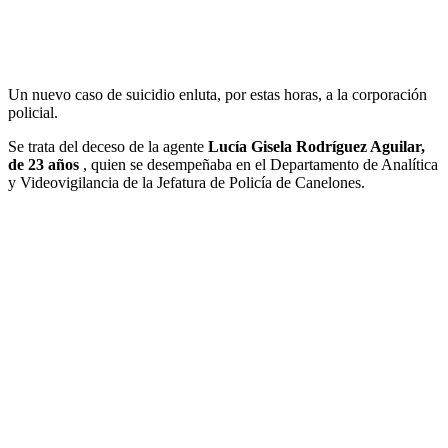
Un nuevo caso de suicidio enluta, por estas horas, a la corporación
policial.
Se trata del deceso de la agente
Lucía Gisela Rodríguez Aguilar,
de 23 años
, quien se desempeñaba en el Departamento de Analítica
y Videovigilancia de la Jefatura de Policía de Canelones.