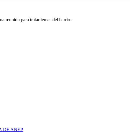
a reunión para tratar temas del barrio.
A DE ANEP