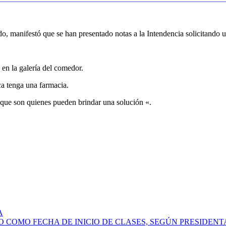
o, manifestó que se han presentado notas a la Intendencia solicitando un
en la galería del comedor.
ca tenga una farmacia.
 que son quienes pueden brindar una solución «.
A
 COMO FECHA DE INICIO DE CLASES, SEGÚN PRESIDENT