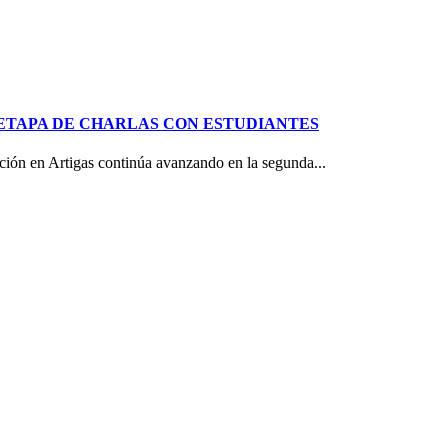
ETAPA DE CHARLAS CON ESTUDIANTES
ón en Artigas continúa avanzando en la segunda...