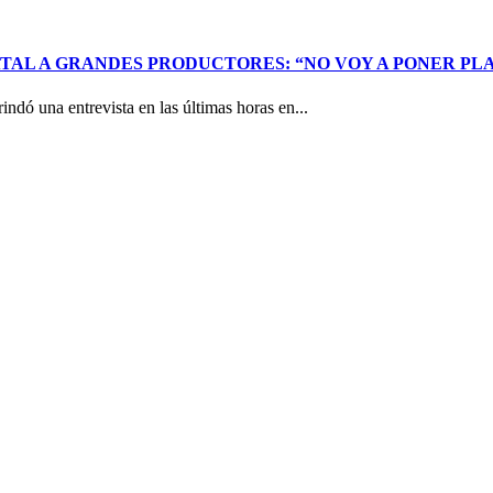
ATAL A GRANDES PRODUCTORES: “NO VOY A PONER PL
indó una entrevista en las últimas horas en...