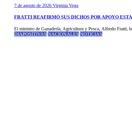
7 de agosto de 2026
Virginia Vega
FRATTI REAFIRMÓ SUS DICHOS POR APOYO EST
El ministro de Ganadería, Agricultura y Pesca, Alfredo Fratti, br
DIAPOSITIVAS
NACIONALES
NOTICIAS