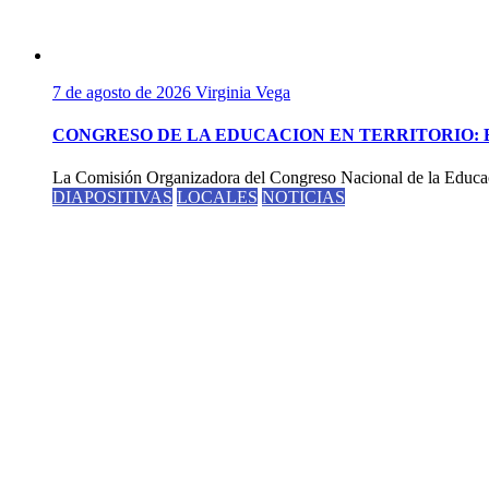
7 de agosto de 2026
Virginia Vega
CONGRESO DE LA EDUCACION EN TERRITORIO: 
La Comisión Organizadora del Congreso Nacional de la Educaci
DIAPOSITIVAS
LOCALES
NOTICIAS