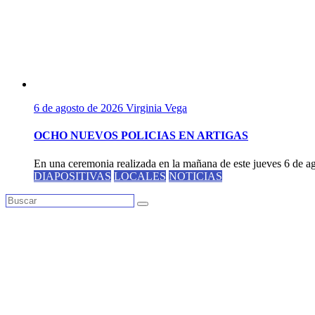
6 de agosto de 2026
Virginia Vega
OCHO NUEVOS POLICIAS EN ARTIGAS
En una ceremonia realizada en la mañana de este jueves 6 de ago
DIAPOSITIVAS
LOCALES
NOTICIAS