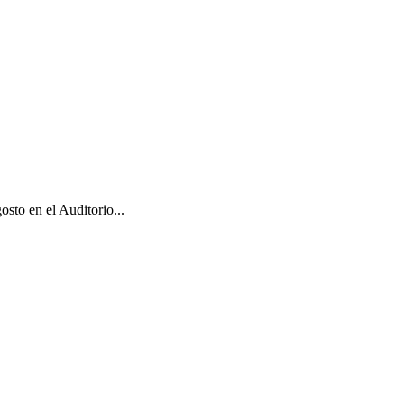
sto en el Auditorio...