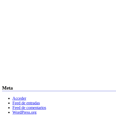
Meta
Acceder
Feed de entradas
Feed de comentarios
WordPress.org