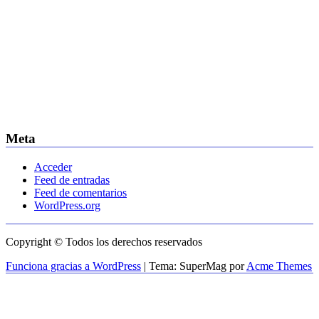
Meta
Acceder
Feed de entradas
Feed de comentarios
WordPress.org
Copyright © Todos los derechos reservados
Funciona gracias a WordPress
|
Tema: SuperMag por
Acme Themes