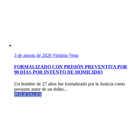
3 de agosto de 2026
Virginia Vega
FORMALIZADO CON PRISIÓN PREVENTIVA POR
90 DÍAS POR INTENTO DE HOMICIDIO
Un hombre de 27 años fue formalizado por la Justicia como
presunto autor de un delito...
POLICIALES