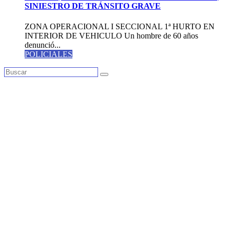
SINIESTRO DE TRÁNSITO GRAVE
ZONA OPERACIONAL I SECCIONAL 1ª HURTO EN
INTERIOR DE VEHICULO Un hombre de 60 años
denunció...
POLICIALES