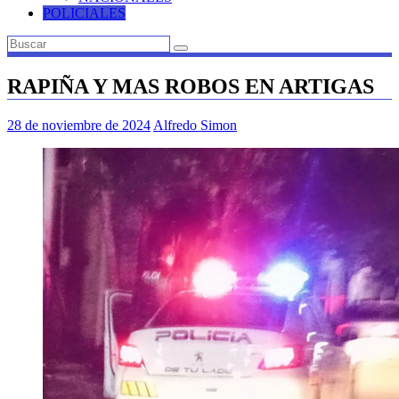
POLICIALES
RAPIÑA Y MAS ROBOS EN ARTIGAS
28 de noviembre de 2024
Alfredo Simon