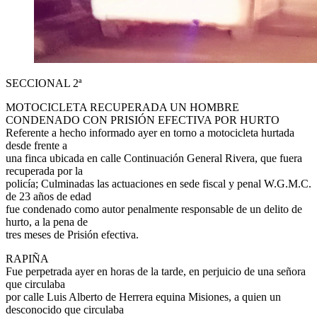
SECCIONAL 2ª
MOTOCICLETA RECUPERADA UN HOMBRE
CONDENADO CON PRISIÓN EFECTIVA POR HURTO
Referente a hecho informado ayer en torno a motocicleta hurtada
desde frente a
una finca ubicada en calle Continuación General Rivera, que fuera
recuperada por la
policía; Culminadas las actuaciones en sede fiscal y penal W.G.M.C.
de 23 años de edad
fue condenado como autor penalmente responsable de un delito de
hurto, a la pena de
tres meses de Prisión efectiva.
RAPIÑA
Fue perpetrada ayer en horas de la tarde, en perjuicio de una señora
que circulaba
por calle Luis Alberto de Herrera equina Misiones, a quien un
desconocido que circulaba