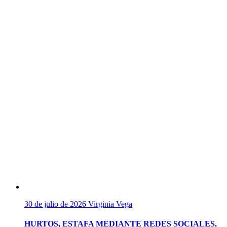
30 de julio de 2026
Virginia Vega
HURTOS, ESTAFA MEDIANTE REDES SOCIALES,