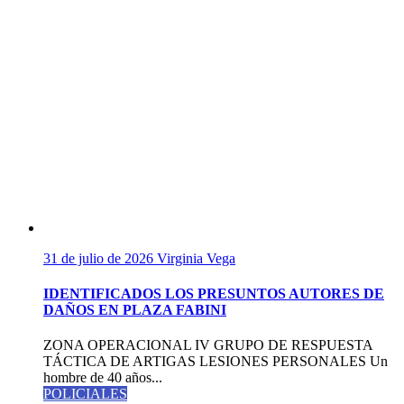
31 de julio de 2026
Virginia Vega
IDENTIFICADOS LOS PRESUNTOS AUTORES DE
DAÑOS EN PLAZA FABINI
ZONA OPERACIONAL IV GRUPO DE RESPUESTA
TÁCTICA DE ARTIGAS LESIONES PERSONALES Un
hombre de 40 años...
POLICIALES