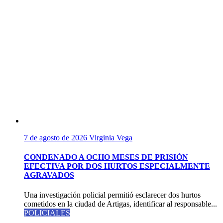
7 de agosto de 2026
Virginia Vega
CONDENADO A OCHO MESES DE PRISIÓN
EFECTIVA POR DOS HURTOS ESPECIALMENTE
AGRAVADOS
Una investigación policial permitió esclarecer dos hurtos
cometidos en la ciudad de Artigas, identificar al responsable...
POLICIALES