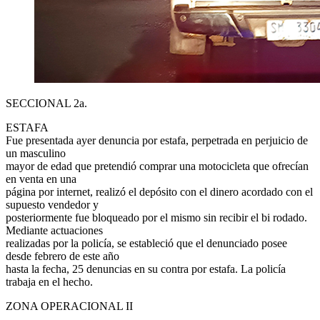
SECCIONAL 2a.
ESTAFA
Fue presentada ayer denuncia por estafa, perpetrada en perjuicio de
un masculino
mayor de edad que pretendió comprar una motocicleta que ofrecían
en venta en una
página por internet, realizó el depósito con el dinero acordado con el
supuesto vendedor y
posteriormente fue bloqueado por el mismo sin recibir el bi rodado.
Mediante actuaciones
realizadas por la policía, se estableció que el denunciado posee
desde febrero de este año
hasta la fecha, 25 denuncias en su contra por estafa. La policía
trabaja en el hecho.
ZONA OPERACIONAL II