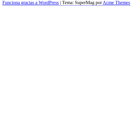
Funciona gracias a WordPress
|
Tema: SuperMag por
Acme Themes