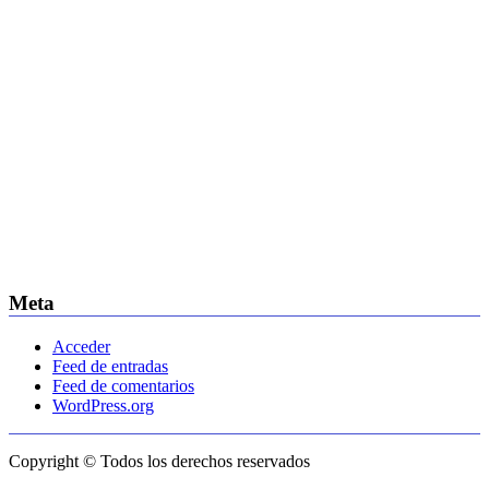
Meta
Acceder
Feed de entradas
Feed de comentarios
WordPress.org
Copyright © Todos los derechos reservados