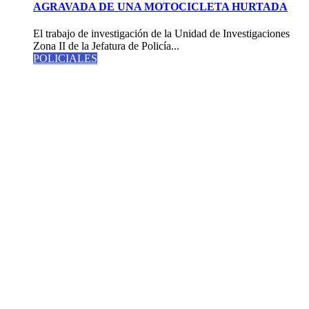
AGRAVADA DE UNA MOTOCICLETA HURTADA
El trabajo de investigación de la Unidad de Investigaciones
Zona II de la Jefatura de Policía...
POLICIALES