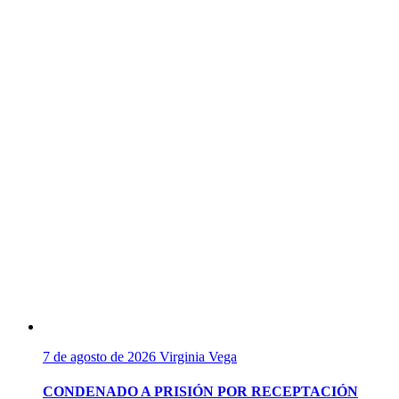
7 de agosto de 2026
Virginia Vega
CONDENADO A PRISIÓN POR RECEPTACIÓN