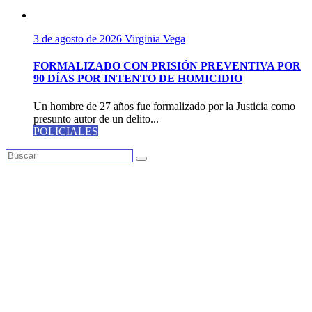
3 de agosto de 2026
Virginia Vega
FORMALIZADO CON PRISIÓN PREVENTIVA POR
90 DÍAS POR INTENTO DE HOMICIDIO
Un hombre de 27 años fue formalizado por la Justicia como
presunto autor de un delito...
POLICIALES