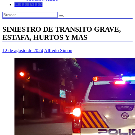
POLICIALES
SINIESTRO DE TRANSITO GRAVE,
ESTAFA, HURTOS Y MAS
12 de agosto de 2024
Alfredo Simon