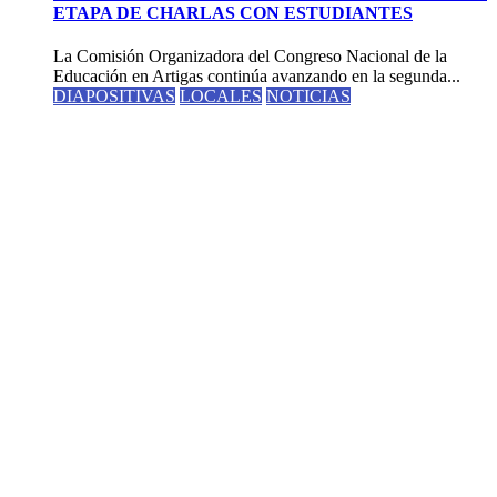
ETAPA DE CHARLAS CON ESTUDIANTES
La Comisión Organizadora del Congreso Nacional de la
Educación en Artigas continúa avanzando en la segunda...
DIAPOSITIVAS
LOCALES
NOTICIAS