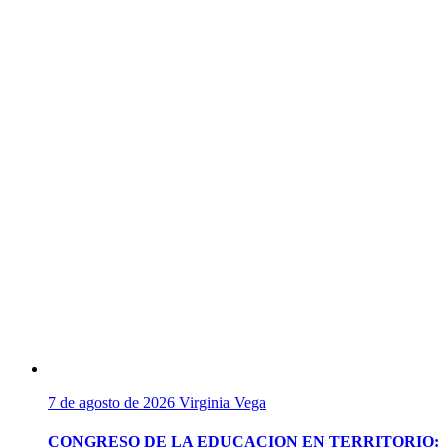
7 de agosto de 2026
Virginia Vega
CONGRESO DE LA EDUCACION EN TERRITORIO: