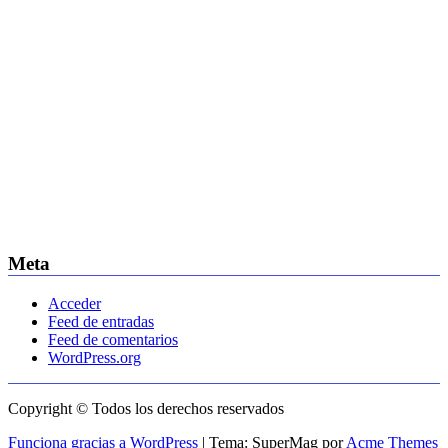
Meta
Acceder
Feed de entradas
Feed de comentarios
WordPress.org
Copyright © Todos los derechos reservados
Funciona gracias a WordPress
|
Tema: SuperMag por
Acme Themes