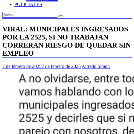
POLICIALES
VIRAL: MUNICIPALES INGRESADOS
POR LA 2525, SI NO TRABAJAN
CORRERAN RIESGO DE QUEDAR SIN
EMPLEO
7 de febrero de 2025
7 de febrero de 2025
Alfredo Simon