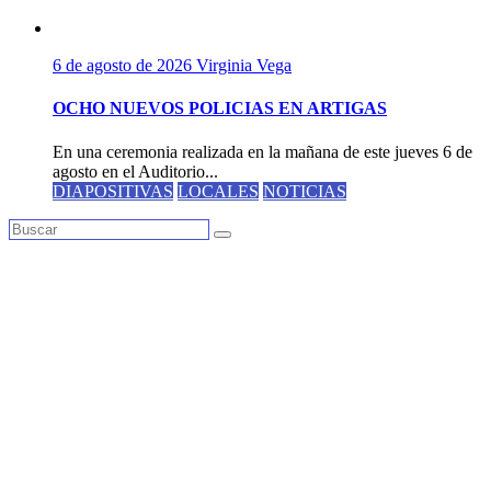
6 de agosto de 2026
Virginia Vega
OCHO NUEVOS POLICIAS EN ARTIGAS
En una ceremonia realizada en la mañana de este jueves 6 de
agosto en el Auditorio...
DIAPOSITIVAS
LOCALES
NOTICIAS