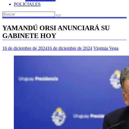
POLICIALES
YAMANDÚ ORSI ANUNCIARÁ SU
GABINETE HOY
16 de diciembre de 2024
16 de diciembre de 2024
Virginia Vega