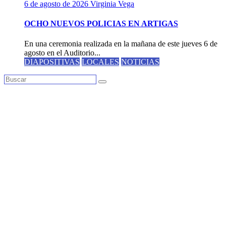
6 de agosto de 2026
Virginia Vega
OCHO NUEVOS POLICIAS EN ARTIGAS
En una ceremonia realizada en la mañana de este jueves 6 de
agosto en el Auditorio...
DIAPOSITIVAS
LOCALES
NOTICIAS