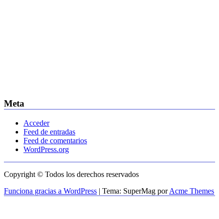
Meta
Acceder
Feed de entradas
Feed de comentarios
WordPress.org
Copyright © Todos los derechos reservados
Funciona gracias a WordPress
|
Tema: SuperMag por
Acme Themes