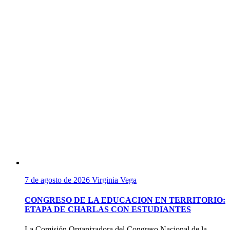
7 de agosto de 2026
Virginia Vega
CONGRESO DE LA EDUCACION EN TERRITORIO:
ETAPA DE CHARLAS CON ESTUDIANTES
La Comisión Organizadora del Congreso Nacional de la