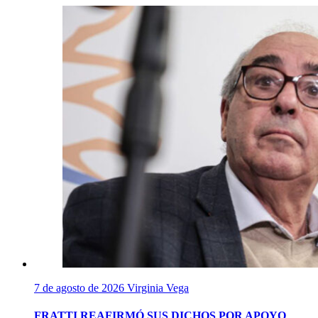
7 de agosto de 2026
Virginia Vega
FRATTI REAFIRMÓ SUS DICHOS POR APOYO