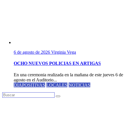
6 de agosto de 2026
Virginia Vega
OCHO NUEVOS POLICIAS EN ARTIGAS
En una ceremonia realizada en la mañana de este jueves 6 de
agosto en el Auditorio...
DIAPOSITIVAS
LOCALES
NOTICIAS