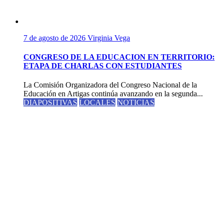
7 de agosto de 2026
Virginia Vega
CONGRESO DE LA EDUCACION EN TERRITORIO:
ETAPA DE CHARLAS CON ESTUDIANTES
La Comisión Organizadora del Congreso Nacional de la
Educación en Artigas continúa avanzando en la segunda...
DIAPOSITIVAS
LOCALES
NOTICIAS