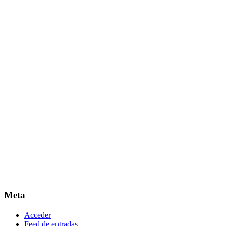
Meta
Acceder
Feed de entradas