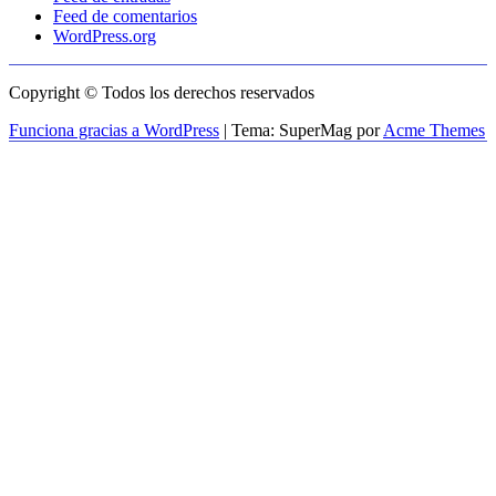
Feed de comentarios
WordPress.org
Copyright © Todos los derechos reservados
Funciona gracias a WordPress
|
Tema: SuperMag por
Acme Themes