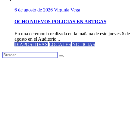
6 de agosto de 2026
Virginia Vega
OCHO NUEVOS POLICIAS EN ARTIGAS
En una ceremonia realizada en la mañana de este jueves 6 de
agosto en el Auditorio...
DIAPOSITIVAS
LOCALES
NOTICIAS