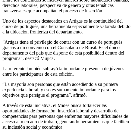
derechos laborales, perspectiva de género y otras temáticas
transversales que acompañan el proceso de inserción.
Uno de los aspectos destacados en Artigas es la continuidad del
curso de portugués, una herramienta especialmente valorada debido
a la ubicación fronteriza del departamento.
“Artigas tiene el privilegio de contar con un curso de portugués
gracias a un convenio con el Consulado de Brasil. Es el único
departamento del país que dispone de esta posibilidad dentro del
programa”, destacó Mujica.
La referente también subrayó la importante presencia de jóvenes
entre los participantes de esta edición.
“La mayoría son personas que están accediendo a su primera
experiencia laboral, y eso es sumamente importante para los
objetivos que persigue el programa”, afirmó.
A través de esta iniciativa, el Mides busca fortalecer las
oportunidades de formación, inserción laboral y desarrollo de
competencias para personas que enfrentan mayores dificultades de
acceso al mercado de trabajo, generando herramientas que faciliten
su inclusión social y económica.