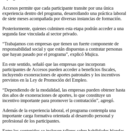
Accesos permite que cada participante transite por una única
experiencia dentro del programa, desarrollando una práctica laboral
de siete meses acompañada por diversas instancias de formación.
Posteriormente, quienes culminen esta etapa podrán acceder a una
segunda fase vinculada al sector privado.
“Trabajamos con empresas que tienen un fuerte componente de
responsabilidad social y que están dispuestas a contratar personas
que hayan pasado por el programa”, explicó Mujica.
En este sentido, señaló que las empresas que incorporan
participantes de Accesos pueden acceder a beneficios fiscales,
incluyendo exoneraciones de aportes patronales y los incentivos
previstos en la Ley de Promoción del Empleo.
“Dependiendo de la modalidad, las empresas pueden obtener hasta
dos años de exoneraciones de aportes, lo que constituye un
incentivo importante para promover la contratación”, agregó.
Además de la experiencia laboral, el programa contempla una
importante carga formativa orientada al desarrollo personal y
profesional de los participantes.
Entre los contenidos se incluyen talleres sobre habilidades blandas,