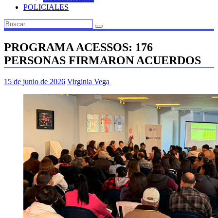
POLICIALES
PROGRAMA ACESSOS: 176
PERSONAS FIRMARON ACUERDOS
15 de junio de 2026
Virginia Vega