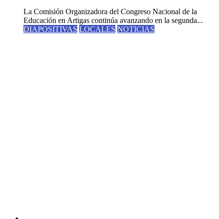
La Comisión Organizadora del Congreso Nacional de la
Educación en Artigas continúa avanzando en la segunda...
DIAPOSITIVAS
LOCALES
NOTICIAS