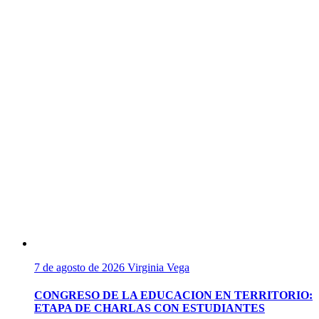
7 de agosto de 2026
Virginia Vega
CONGRESO DE LA EDUCACION EN TERRITORIO:
ETAPA DE CHARLAS CON ESTUDIANTES