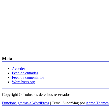
Meta
Acceder
Feed de entradas
Feed de comentarios
WordPress.org
Copyright © Todos los derechos reservados
Funciona gracias a WordPress
|
Tema: SuperMag por
Acme Themes