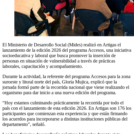
El Ministerio de Desarrollo Social (Mides) realizó en Artigas el
lanzamiento de la edición 2026 del programa Accesos, una iniciativa
socioeducativa y laboral que busca promover la inserción de
personas en situación de vulnerabilidad a través de prácticas
laborales, capacitación y acompañamiento.
Durante la actividad, la referente del programa Accesos para la zona
suroeste y litoral norte del país, Gloria Mujica, explicó que la
jornada formó parte de la recorrida nacional que viene realizando el
organismo para dar inicio a una nueva edición del programa.
“Hoy estamos culminando prácticamente la recorrida por todo el
país con el lanzamiento de esta edición 2026. En Artigas son 176 los
participantes que comienzan esta experiencia y que están firmando
los acuerdos para incorporarse a distintas instituciones públicas del
departamento”, señaló.