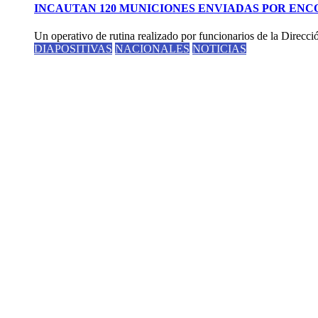
INCAUTAN 120 MUNICIONES ENVIADAS POR EN
Un operativo de rutina realizado por funcionarios de la Direcci
DIAPOSITIVAS
NACIONALES
NOTICIAS