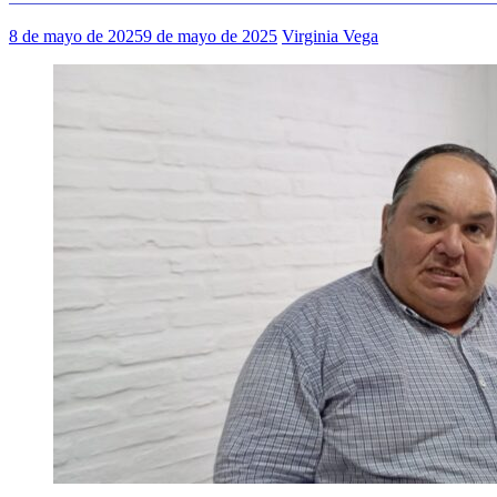
8 de mayo de 2025
9 de mayo de 2025
Virginia Vega