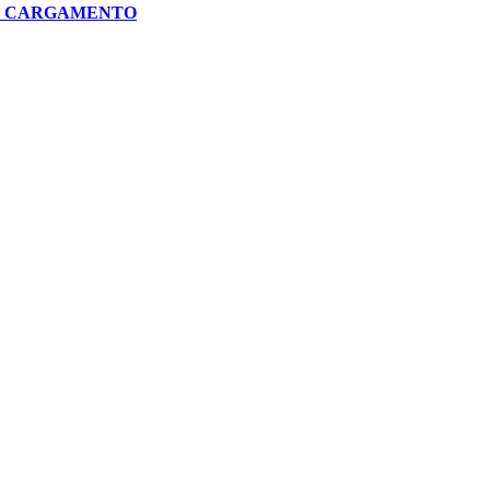
EL CARGAMENTO