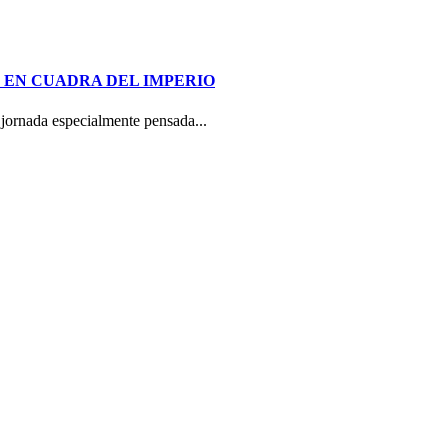
 EN CUADRA DEL IMPERIO
jornada especialmente pensada...