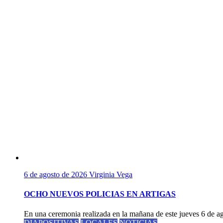
6 de agosto de 2026
Virginia Vega
OCHO NUEVOS POLICIAS EN ARTIGAS
En una ceremonia realizada en la mañana de este jueves 6 de ago
DIAPOSITIVAS
LOCALES
NOTICIAS