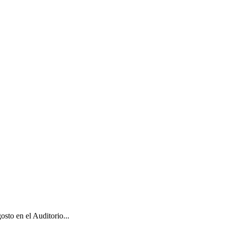
sto en el Auditorio...