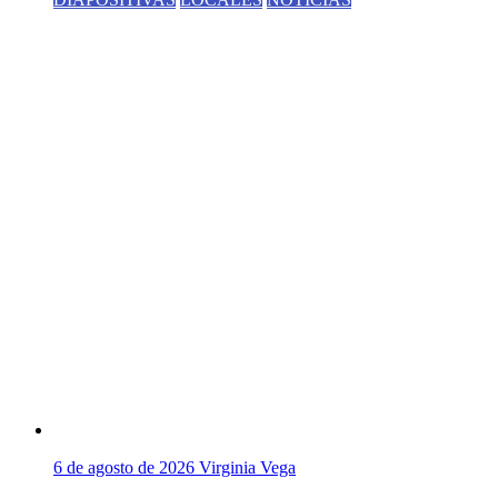
6 de agosto de 2026
Virginia Vega