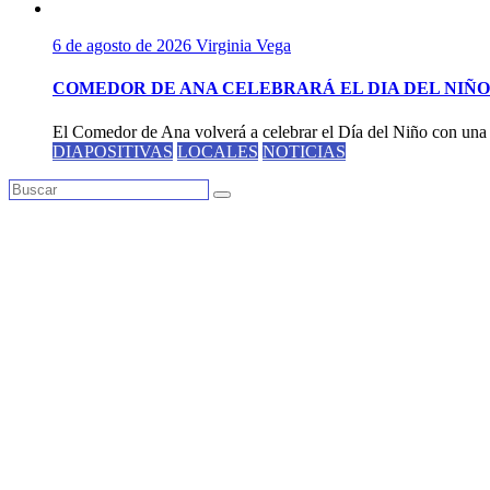
6 de agosto de 2026
Virginia Vega
COMEDOR DE ANA CELEBRARÁ EL DIA DEL NIÑO
El Comedor de Ana volverá a celebrar el Día del Niño con una 
DIAPOSITIVAS
LOCALES
NOTICIAS